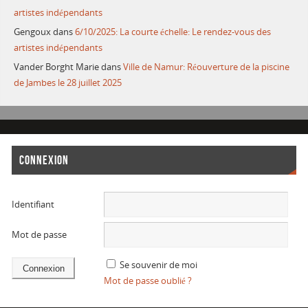
artistes indépendants
Gengoux
dans
6/10/2025: La courte échelle: Le rendez-vous des
artistes indépendants
Vander Borght Marie
dans
Ville de Namur: Réouverture de la piscine
de Jambes le 28 juillet 2025
CONNEXION
Identifiant
Mot de passe
Se souvenir de moi
Mot de passe oublié ?