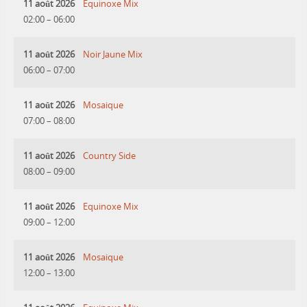
11 août 2026
Equinoxe Mix
02:00
–
06:00
11 août 2026
Noir Jaune Mix
06:00
–
07:00
11 août 2026
Mosaique
07:00
–
08:00
11 août 2026
Country Side
08:00
–
09:00
11 août 2026
Equinoxe Mix
09:00
–
12:00
11 août 2026
Mosaique
12:00
–
13:00