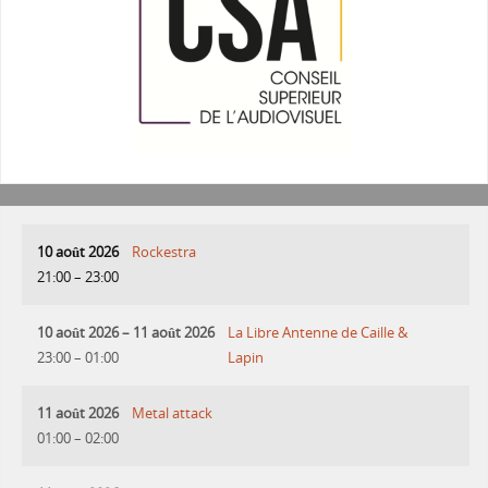
10 août 2026
Rockestra
21:00
–
23:00
10 août 2026
–
11 août 2026
La Libre Antenne de Caille &
23:00
–
01:00
Lapin
11 août 2026
Metal attack
01:00
–
02:00