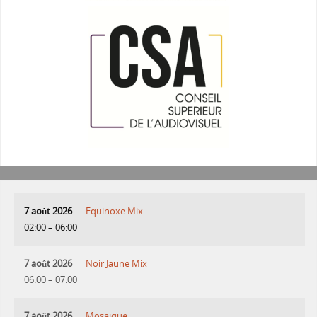
7 août 2026
Equinoxe Mix
02:00
–
06:00
7 août 2026
Noir Jaune Mix
06:00
–
07:00
7 août 2026
Mosaique