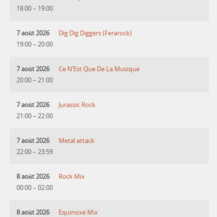
18:00
–
19:00
7 août 2026
Dig Dig Diggers (Ferarock)
19:00
–
20:00
7 août 2026
Ce N’Est Que De La Musique
20:00
–
21:00
7 août 2026
Jurassic Rock
21:00
–
22:00
7 août 2026
Metal attack
22:00
–
23:59
8 août 2026
Rock Mix
00:00
–
02:00
8 août 2026
Equinoxe Mix