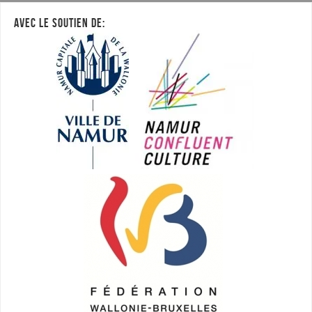
AVEC LE SOUTIEN DE: