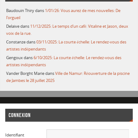
Baudouin Thiry
dans
1/01/26: Vous aurez de mes nouvelles: De
l’orgueil
Delaive
dans
11/12/2025: Le temps d’un café: Vitaline et Jason, deux
voix de la rue.
Constanze
dans
03/11/2025: La courte échelle: Le rendez-vous des
artistes indépendants
Gengoux
dans
6/10/2025: La courte échelle: Le rendez-vous des
artistes indépendants
Vander Borght Marie
dans
Ville de Namur: Réouverture de la piscine
de Jambes le 28 juillet 2025
CONNEXION
Identifiant