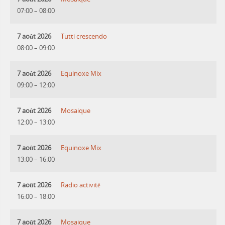
07:00
–
08:00
7 août 2026
Tutti crescendo
08:00
–
09:00
7 août 2026
Equinoxe Mix
09:00
–
12:00
7 août 2026
Mosaique
12:00
–
13:00
7 août 2026
Equinoxe Mix
13:00
–
16:00
7 août 2026
Radio activité
16:00
–
18:00
7 août 2026
Mosaique