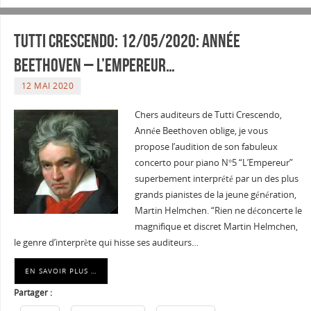
Tutti Crescendo: 12/05/2020: Année
Beethoven – L’Empereur…
12 MAI 2020
Chers auditeurs de Tutti Crescendo,
Année Beethoven oblige, je vous
propose l’audition de son fabuleux
concerto pour piano N°5 “L’Empereur”
superbement interprété par un des plus
grands pianistes de la jeune génération,
Martin Helmchen. “Rien ne déconcerte le
magnifique et discret Martin Helmchen,
le genre d’interprète qui hisse ses auditeurs…
EN SAVOIR PLUS …
Partager :