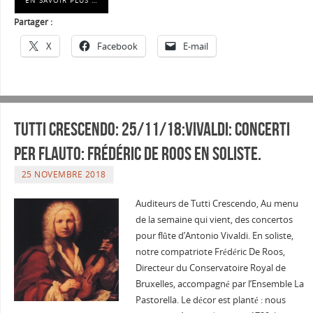
Partager :
X
Facebook
E-mail
Tutti Crescendo: 25/11/18:Vivaldi: Concerti
per flauto: Frédéric De Roos en soliste.
25 NOVEMBRE 2018
Auditeurs de Tutti Crescendo, Au menu
de la semaine qui vient, des concertos
pour flûte d’Antonio Vivaldi. En soliste,
notre compatriote Frédéric De Roos,
Directeur du Conservatoire Royal de
Bruxelles, accompagné par l’Ensemble La
Pastorella. Le décor est planté : nous