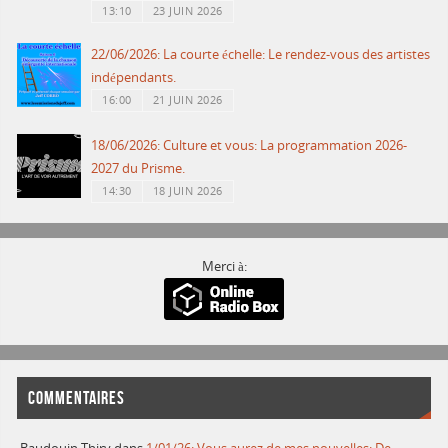
13:10
23 JUIN 2026
22/06/2026: La courte échelle: Le rendez-vous des artistes
indépendants.
16:00
21 JUIN 2026
18/06/2026: Culture et vous: La programmation 2026-
2027 du Prisme.
14:30
18 JUIN 2026
Merci à:
COMMENTAIRES