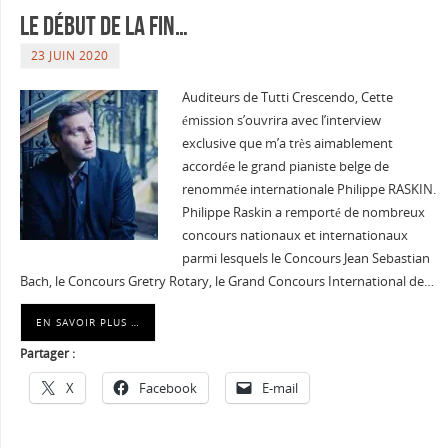
le début de la fin…
23 JUIN 2020
Auditeurs de Tutti Crescendo, Cette
émission s’ouvrira avec l’interview
exclusive que m’a très aimablement
accordée le grand pianiste belge de
renommée internationale Philippe RASKIN.
Philippe Raskin a remporté de nombreux
concours nationaux et internationaux
parmi lesquels le Concours Jean Sebastian
Bach, le Concours Gretry Rotary, le Grand Concours International de…
EN SAVOIR PLUS …
Partager :
X
Facebook
E-mail