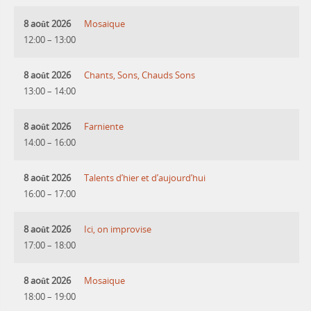
8 août 2026
Mosaique
12:00
–
13:00
8 août 2026
Chants, Sons, Chauds Sons
13:00
–
14:00
8 août 2026
Farniente
14:00
–
16:00
8 août 2026
Talents d’hier et d’aujourd’hui
16:00
–
17:00
8 août 2026
Ici, on improvise
17:00
–
18:00
8 août 2026
Mosaique
18:00
–
19:00