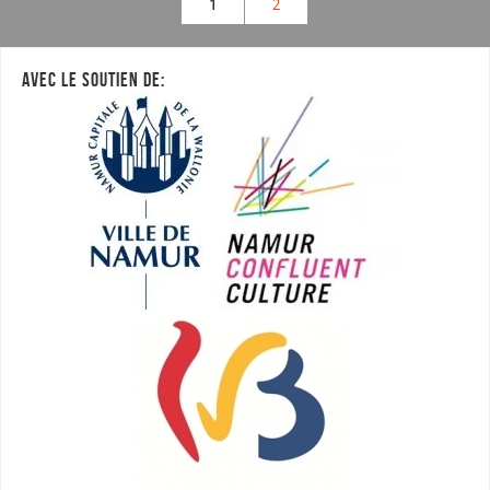
1
2
AVEC LE SOUTIEN DE: