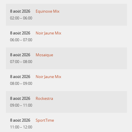
8 août 2026
Equinoxe Mix
02:00
–
06:00
8 août 2026
Noir Jaune Mix
06:00
–
07:00
8 août 2026
Mosaique
07:00
–
08:00
8 août 2026
Noir Jaune Mix
08:00
–
09:00
8 août 2026
Rockestra
09:00
–
11:00
8 août 2026
SportTime
11:00
–
12:00