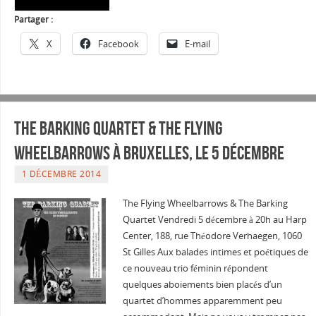
Partager :
X
Facebook
E-mail
The Barking Quartet & The Flying
WheelBarrows à Bruxelles, le 5 Décembre
1 DÉCEMBRE 2014
The Flying Wheelbarrows & The Barking
Quartet Vendredi 5 décembre à 20h au Harp
Center, 188, rue Théodore Verhaegen, 1060
St Gilles Aux balades intimes et poétiques de
ce nouveau trio féminin répondent
quelques aboiements bien placés d’un
quartet d’hommes apparemment peu