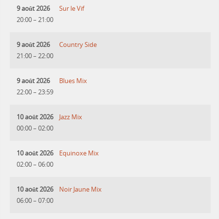
9 août 2026
Sur le Vif
20:00
–
21:00
9 août 2026
Country Side
21:00
–
22:00
9 août 2026
Blues Mix
22:00
–
23:59
10 août 2026
Jazz Mix
00:00
–
02:00
10 août 2026
Equinoxe Mix
02:00
–
06:00
10 août 2026
Noir Jaune Mix
06:00
–
07:00