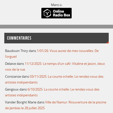
Merci à:
COMMENTAIRES
Baudouin Thiry
dans
1/01/26: Vous aurez de mes nouvelles: De
l’orgueil
Delaive
dans
11/12/2025: Le temps d’un café: Vitaline et Jason, deux
voix de la rue.
Constanze
dans
03/11/2025: La courte échelle: Le rendez-vous des
artistes indépendants
Gengoux
dans
6/10/2025: La courte échelle: Le rendez-vous des
artistes indépendants
Vander Borght Marie
dans
Ville de Namur: Réouverture de la piscine
de Jambes le 28 juillet 2025