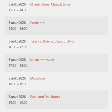
8 août 2026
Chants, Sons, Chauds Sons
13:00
–
14:00
8 août 2026
Farniente
14:00
–
16:00
8 août 2026
Talents d’hier et d’aujourd’hui
16:00
–
17:00
8 août 2026
Ici, on improvise
17:00
–
18:00
8 août 2026
Mosaique
18:00
–
19:00
8 août 2026
Rock and Roll Roots
19:00
–
20:00