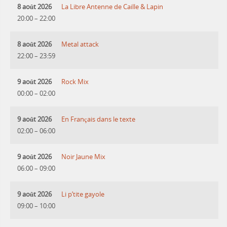
8 août 2026
La Libre Antenne de Caille & Lapin
20:00
–
22:00
8 août 2026
Metal attack
22:00
–
23:59
9 août 2026
Rock Mix
00:00
–
02:00
9 août 2026
En Français dans le texte
02:00
–
06:00
9 août 2026
Noir Jaune Mix
06:00
–
09:00
9 août 2026
Li p’tite gayole
09:00
–
10:00