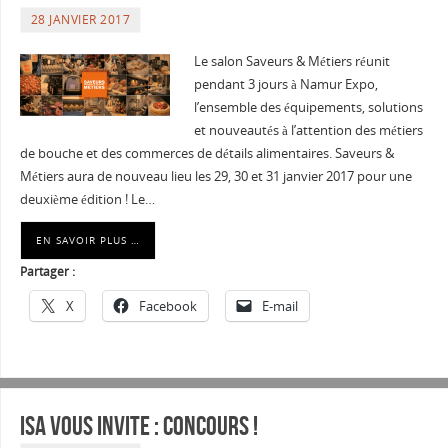
28 JANVIER 2017
Le salon Saveurs & Métiers réunit
pendant 3 jours à Namur Expo,
l’ensemble des équipements, solutions
et nouveautés à l’attention des métiers
de bouche et des commerces de détails alimentaires. Saveurs &
Métiers aura de nouveau lieu les 29, 30 et 31 janvier 2017 pour une
deuxième édition ! Le…
EN SAVOIR PLUS …
Partager :
X
Facebook
E-mail
Isa vous invite : Concours !