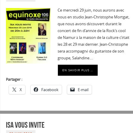
Ce mercredi 29 juin, nous aurons avec
nous en studio Jean-Christophe Mortgat,
que nous avons découvert durant le
concert de fin d’année de la Rock’s cool
de Namur à la maison de la culture c’était
les 28 et 29 mai dernier. Jean-Christophe
sera accompagné du guitariste de son
groupe, Salahdine.…
EN SAVOIR PLUS …
Partager :
X
Facebook
E-mail
Isa vous invite