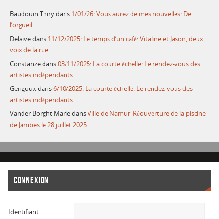
Baudouin Thiry
dans
1/01/26: Vous aurez de mes nouvelles: De
l’orgueil
Delaive
dans
11/12/2025: Le temps d’un café: Vitaline et Jason, deux
voix de la rue.
Constanze
dans
03/11/2025: La courte échelle: Le rendez-vous des
artistes indépendants
Gengoux
dans
6/10/2025: La courte échelle: Le rendez-vous des
artistes indépendants
Vander Borght Marie
dans
Ville de Namur: Réouverture de la piscine
de Jambes le 28 juillet 2025
CONNEXION
Identifiant