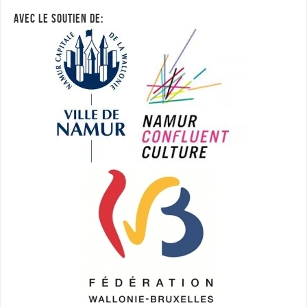
AVEC LE SOUTIEN DE: