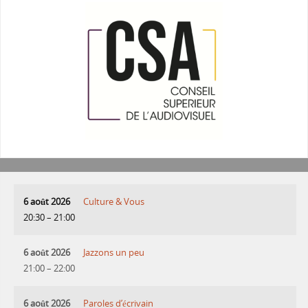
6 août 2026
Culture & Vous
20:30
–
21:00
6 août 2026
Jazzons un peu
21:00
–
22:00
6 août 2026
Paroles d’écrivain