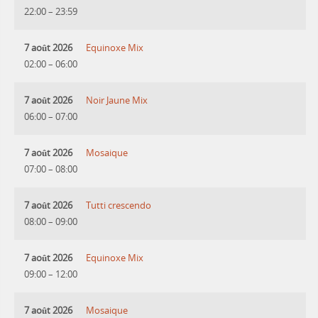
22:00
–
23:59
7 août 2026
Equinoxe Mix
02:00
–
06:00
7 août 2026
Noir Jaune Mix
06:00
–
07:00
7 août 2026
Mosaique
07:00
–
08:00
7 août 2026
Tutti crescendo
08:00
–
09:00
7 août 2026
Equinoxe Mix
09:00
–
12:00
7 août 2026
Mosaique