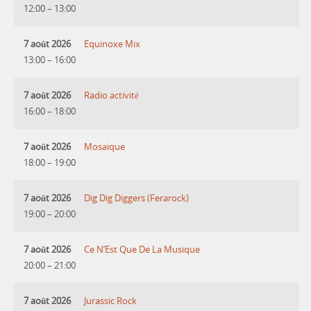
12:00
–
13:00
7 août 2026
Equinoxe Mix
13:00
–
16:00
7 août 2026
Radio activité
16:00
–
18:00
7 août 2026
Mosaique
18:00
–
19:00
7 août 2026
Dig Dig Diggers (Ferarock)
19:00
–
20:00
7 août 2026
Ce N’Est Que De La Musique
20:00
–
21:00
7 août 2026
Jurassic Rock