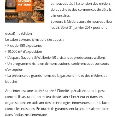
et nouveautés à l’attention des métiers
de bouche et des commerces de détails
alimentaires.
Saveurs & Métiers aura de nouveau lieu
les 29, 30 et 31 janvier 2017 pour une
deuxième édition !
Le salon saveurs & métiers c’est aussi :
• Plus de 180 exposants
• 10.000 m² d’exposition
• L’espace Saveurs & Wallonie: 50 artisans et producteurs wallons
• Un programme riche en démonstrations, conférences et concours
d’exception
• La présence de grands noms de la gastronomie et des métiers de
bouche
Anticimex est une société située à Floreffe spécialisée dans le pest
control. Ils assurent un milieu de vie sain à l’intérieur et dans les
organisations en utilisant des technologies innovantes pour la lutter
contre les nuisibles. En outre, ils garantissent la sécurité alimentaire
dans l’industrie alimentaire.