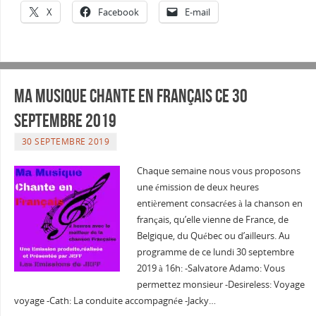
X
Facebook
E-mail
Ma musique chante en Français ce 30
septembre 2019
30 SEPTEMBRE 2019
Chaque semaine nous vous proposons
une émission de deux heures
entièrement consacrées à la chanson en
français, qu’elle vienne de France, de
Belgique, du Québec ou d’ailleurs. Au
programme de ce lundi 30 septembre
2019 à 16h: -Salvatore Adamo: Vous
permettez monsieur -Desireless: Voyage
voyage -Cath: La conduite accompagnée -Jacky…