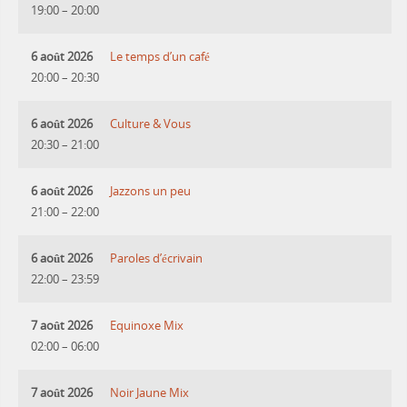
19:00
–
20:00
6 août 2026
Le temps d’un café
20:00
–
20:30
6 août 2026
Culture & Vous
20:30
–
21:00
6 août 2026
Jazzons un peu
21:00
–
22:00
6 août 2026
Paroles d’écrivain
22:00
–
23:59
7 août 2026
Equinoxe Mix
02:00
–
06:00
7 août 2026
Noir Jaune Mix