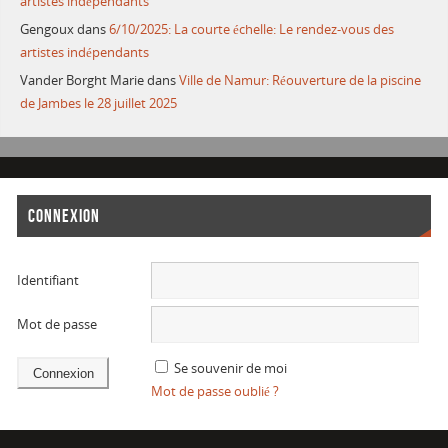
artistes indépendants
Gengoux
dans
6/10/2025: La courte échelle: Le rendez-vous des
artistes indépendants
Vander Borght Marie
dans
Ville de Namur: Réouverture de la piscine
de Jambes le 28 juillet 2025
CONNEXION
Identifiant
Mot de passe
Se souvenir de moi
Mot de passe oublié ?