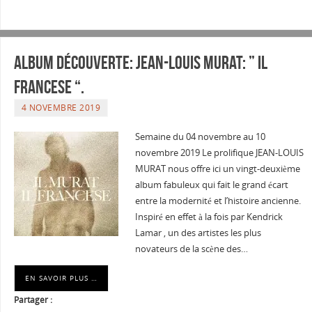
Album découverte: JEAN-LOUIS MURAT: ” IL
FRANCESE “.
4 NOVEMBRE 2019
Semaine du 04 novembre au 10
novembre 2019 Le prolifique JEAN-LOUIS
MURAT nous offre ici un vingt-deuxième
album fabuleux qui fait le grand écart
entre la modernité et l’histoire ancienne.
Inspiré en effet à la fois par Kendrick
Lamar , un des artistes les plus
novateurs de la scène des…
EN SAVOIR PLUS …
Partager :