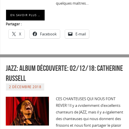
quelques maîtres…
EN SAVOIR PLUS …
Partager :
X
Facebook
E-mail
JAZZ: Album découverte: 02/12/18: CATHERINE
RUSSELL
2 DÉCEMBRE 2018
CES CHANTEUSES QUI NOUS FONT
REVER ! Il y a évidemment d’excellents
chanteurs de JAZZ, mais il y a également
des chanteuses qui nous donnent des
frissons et nous font partager le plaisir