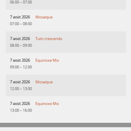
06:00
–
07:00
7 août 2026
Mosaique
07:00
–
08:00
7 août 2026
Tutti crescendo
08:00
–
09:00
7 août 2026
Equinoxe Mix
09:00
–
12:00
7 août 2026
Mosaique
12:00
–
13:00
7 août 2026
Equinoxe Mix
13:00
–
16:00