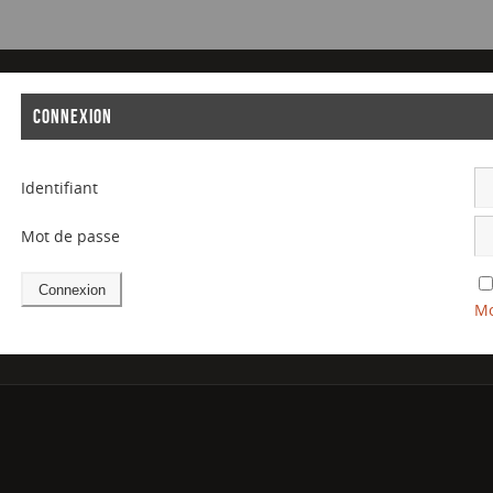
CONNEXION
Identifiant
Mot de passe
Mo