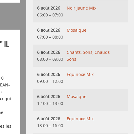
6 août 2026
Noir Jaune Mix
06:00
–
07:00
6 août 2026
Mosaique
07:00
–
08:00
 IL
6 août 2026
Chants, Sons, Chauds
08:00
–
09:00
Sons
6 août 2026
Equinoxe Mix
10
09:00
–
12:00
JEAN-
n
6 août 2026
Mosaique
ux qui
12:00
–
13:00
ne.
6 août 2026
Equinoxe Mix
13:00
–
16:00
es les