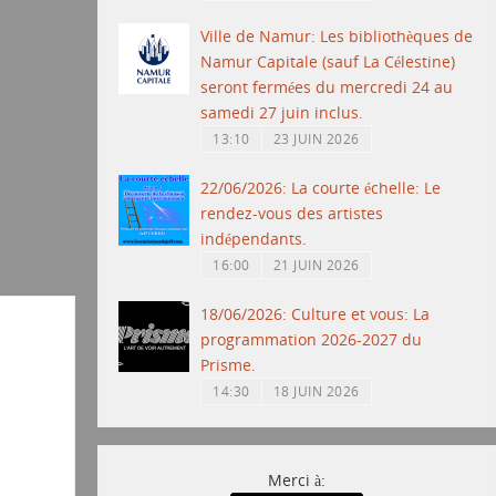
Ville de Namur: Les bibliothèques de
Namur Capitale (sauf La Célestine)
seront fermées du mercredi 24 au
samedi 27 juin inclus.
13:10
23 JUIN 2026
22/06/2026: La courte échelle: Le
rendez-vous des artistes
indépendants.
16:00
21 JUIN 2026
18/06/2026: Culture et vous: La
programmation 2026-2027 du
Prisme.
14:30
18 JUIN 2026
Merci à: