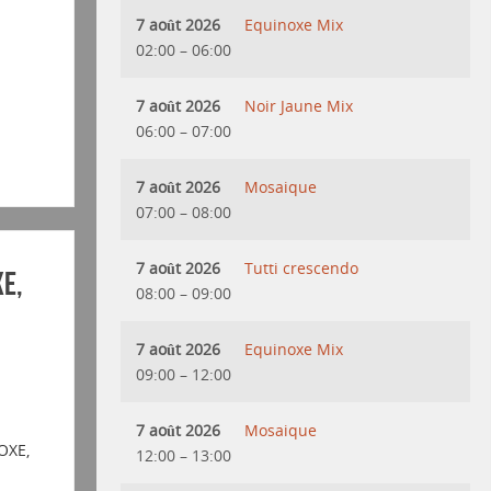
7 août 2026
Equinoxe Mix
02:00
–
06:00
7 août 2026
Noir Jaune Mix
06:00
–
07:00
7 août 2026
Mosaique
07:00
–
08:00
7 août 2026
Tutti crescendo
XE,
08:00
–
09:00
7 août 2026
Equinoxe Mix
09:00
–
12:00
7 août 2026
Mosaique
OXE,
12:00
–
13:00