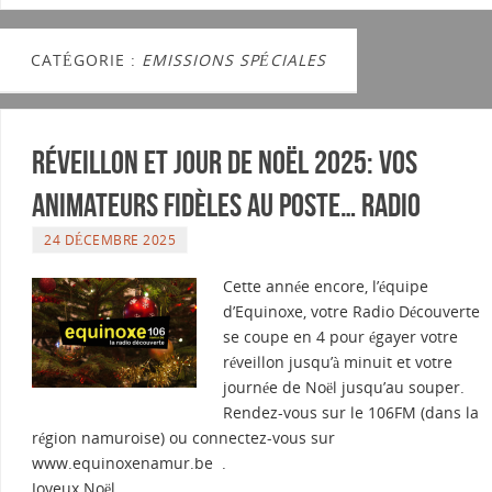
CATÉGORIE :
EMISSIONS SPÉCIALES
Réveillon et jour de Noël 2025: Vos
animateurs fidèles au poste… Radio
24 DÉCEMBRE 2025
Cette année encore, l’équipe
d’Equinoxe, votre Radio Découverte
se coupe en 4 pour égayer votre
réveillon jusqu’à minuit et votre
journée de Noël jusqu’au souper.
Rendez-vous sur le 106FM (dans la
région namuroise) ou connectez-vous sur
www.equinoxenamur.be .
Joyeux Noël