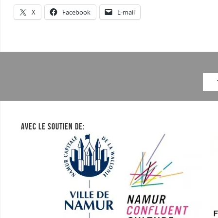
X
Facebook
E-mail
AVEC LE SOUTIEN DE: