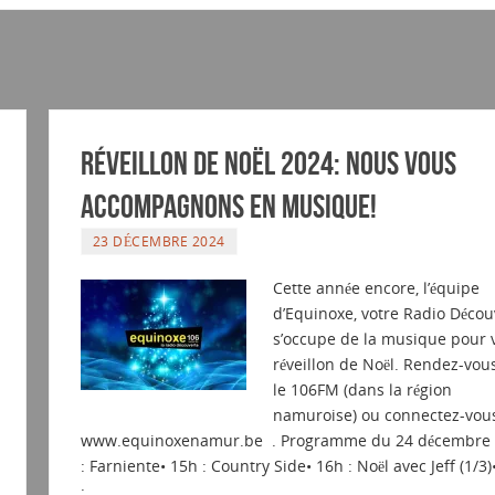
Réveillon de Noël 2024: Nous vous
accompagnons en musique!
23 DÉCEMBRE 2024
Cette année encore, l’équipe
d’Equinoxe, votre Radio Décou
s’occupe de la musique pour 
réveillon de Noël. Rendez-vou
le 106FM (dans la région
namuroise) ou connectez-vou
www.equinoxenamur.be . Programme du 24 décembre :
: Farniente• 15h : Country Side• 16h : Noël avec Jeff (1/3)
:…