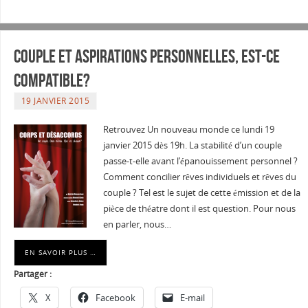
Couple et aspirations personnelles, est-ce
compatible?
19 JANVIER 2015
Retrouvez Un nouveau monde ce lundi 19
janvier 2015 dès 19h. La stabilité d’un couple
passe-t-elle avant l’épanouissement personnel ?
Comment concilier rêves individuels et rêves du
couple ? Tel est le sujet de cette émission et de la
pièce de théatre dont il est question. Pour nous
en parler, nous…
EN SAVOIR PLUS …
Partager :
X
Facebook
E-mail