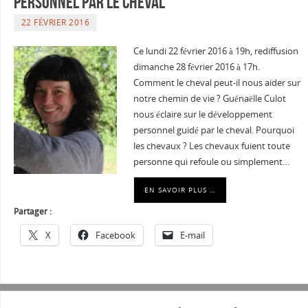
personnel par le cheval
22 FÉVRIER 2016
Ce lundi 22 février 2016 à 19h, rediffusion
dimanche 28 février 2016 à 17h.
Comment le cheval peut-il nous aider sur
notre chemin de vie ? Guénaëlle Culot
nous éclaire sur le développement
personnel guidé par le cheval. Pourquoi
les chevaux ? Les chevaux fuient toute
personne qui refoule ou simplement…
EN SAVOIR PLUS …
Partager :
X
Facebook
E-mail