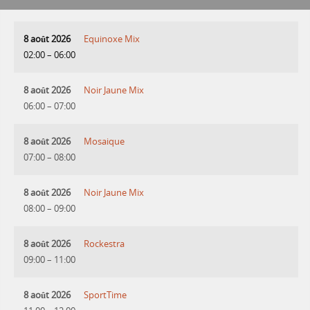
8 août 2026
Equinoxe Mix
02:00
–
06:00
8 août 2026
Noir Jaune Mix
06:00
–
07:00
8 août 2026
Mosaique
07:00
–
08:00
8 août 2026
Noir Jaune Mix
08:00
–
09:00
8 août 2026
Rockestra
09:00
–
11:00
8 août 2026
SportTime