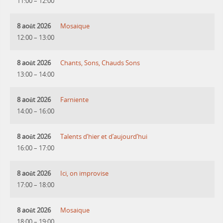
11:00
–
12:00
8 août 2026
Mosaique
12:00
–
13:00
8 août 2026
Chants, Sons, Chauds Sons
13:00
–
14:00
8 août 2026
Farniente
14:00
–
16:00
8 août 2026
Talents d’hier et d’aujourd’hui
16:00
–
17:00
8 août 2026
Ici, on improvise
17:00
–
18:00
8 août 2026
Mosaique
18:00
–
19:00