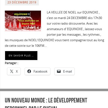
23 DÉCEMBRE 2019
LA VEILLÉE DE NOËL sur EQUINOXE ,
c’est ce mardi 24 DÉCEMBRE dès 17h30
sur votre radio découverte. Avec les
animateurs d’ EQUINOXE , laissez-vous
porter par les messages , les rythmes ,
les musiques de NOËL! EQUINOXE vous tient compagnie tout au long
de cette soirée sur le 106FM…
EN SAVOIR PLUS …
Partager :
X
Facebook
E-mail
Un nouveau monde : Le développement