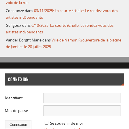
voix de la rue.
Constanze
dans
03/11/2025: La courte échelle: Le rendez-vous des
artistes indépendants
Gengoux
dans
6/10/2025: La courte échelle: Le rendez-vous des
artistes indépendants
Vander Borght Marie
dans
Ville de Namur: Réouverture de la piscine
de Jambes le 28 juillet 2025
CONNEXION
Identifiant
Mot de passe
Se souvenir de moi