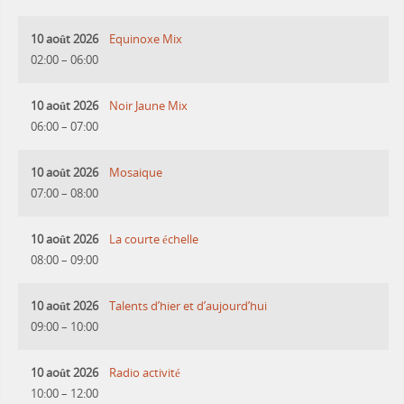
10 août 2026
Equinoxe Mix
02:00
–
06:00
10 août 2026
Noir Jaune Mix
06:00
–
07:00
10 août 2026
Mosaique
07:00
–
08:00
10 août 2026
La courte échelle
08:00
–
09:00
10 août 2026
Talents d’hier et d’aujourd’hui
09:00
–
10:00
10 août 2026
Radio activité
10:00
–
12:00