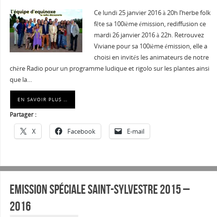
Ce lundi 25 janvier 2016 à 20h l’herbe folk
fête sa 100ième émission, rediffusion ce
mardi 26 janvier 2016 à 22h. Retrouvez
Viviane pour sa 100ième émission, elle a
choisi en invités les animateurs de notre
chère Radio pour un programme ludique et rigolo sur les plantes ainsi
que la…
EN SAVOIR PLUS …
Partager :
X
Facebook
E-mail
Emission spéciale Saint-Sylvestre 2015 –
2016