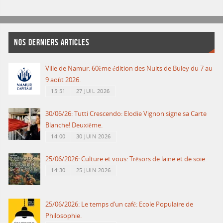
NOS DERNIERS ARTICLES
Ville de Namur: 60ème édition des Nuits de Buley du 7 au
9 août 2026.
15:51
27 JUIL 2026
30/06/26: Tutti Crescendo: Elodie Vignon signe sa Carte
Blanche! Deuxième.
14:00
30 JUIN 2026
25/06/2026: Culture et vous: Trésors de laine et de soie.
14:30
25 JUIN 2026
25/06/2026: Le temps d’un café: Ecole Populaire de
Philosophie.