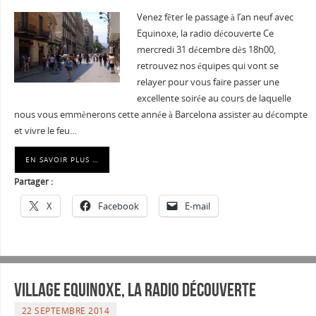
Venez fêter le passage à l’an neuf avec
Equinoxe, la radio découverte Ce
mercredi 31 décembre dès 18h00,
retrouvez nos équipes qui vont se
relayer pour vous faire passer une
excellente soirée au cours de laquelle
nous vous emmènerons cette année à Barcelona assister au décompte
et vivre le feu…
EN SAVOIR PLUS …
Partager :
X
Facebook
E-mail
Village Equinoxe, la radio découverte
22 SEPTEMBRE 2014