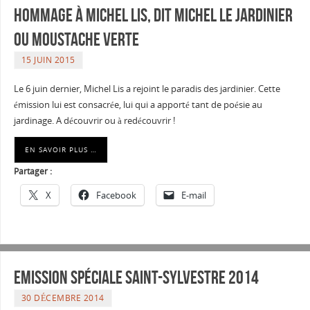
hommage à Michel Lis, dit Michel le Jardinier
ou Moustache verte
15 JUIN 2015
Le 6 juin dernier, Michel Lis a rejoint le paradis des jardinier. Cette
émission lui est consacrée, lui qui a apporté tant de poésie au
jardinage. A découvrir ou à redécouvrir !
EN SAVOIR PLUS …
Partager :
X
Facebook
E-mail
Emission spéciale Saint-Sylvestre 2014
30 DÉCEMBRE 2014