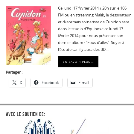
Ce lundi 17 février 2014 à 20h sur le 106
FM ou en streaming Malik, le dessinateur
et désormais scénariste de Cupidon sera
dans le studio d’Equinoxe ce lundi 17
février 2014 pour nous présenter son
dernier album : “Fous d’ailes”. Soyez à
l’écoute car il y aura des BD…
EN SAVOIR PLUS …
Partager :
X
Facebook
E-mail
AVEC LE SOUTIEN DE: