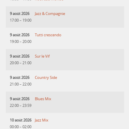
9 août 2026
Jazz & Compagnie
17:00
–
19:00
9 août 2026
Tutti crescendo
19:00
–
20:00
9 août 2026
Sur le Vif
20:00
–
21:00
9 août 2026
Country Side
21:00
–
22:00
9 août 2026
Blues Mix
22:00
–
23:59
10 août 2026
Jazz Mix
00:00
–
02:00