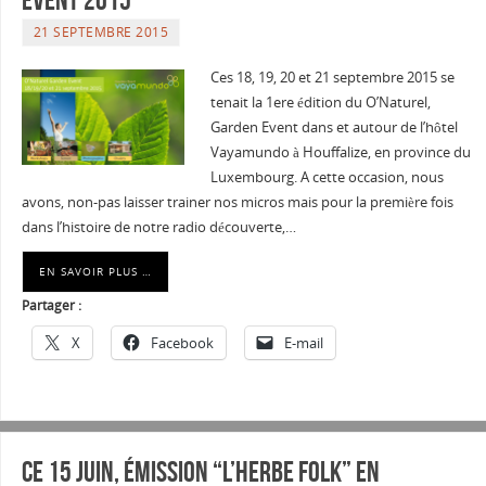
21 SEPTEMBRE 2015
Ces 18, 19, 20 et 21 septembre 2015 se
tenait la 1ere édition du O’Naturel,
Garden Event dans et autour de l’hôtel
Vayamundo à Houffalize, en province du
Luxembourg. A cette occasion, nous
avons, non-pas laisser trainer nos micros mais pour la première fois
dans l’histoire de notre radio découverte,…
EN SAVOIR PLUS …
Partager :
X
Facebook
E-mail
Ce 15 juin, émission “L’Herbe folk” en