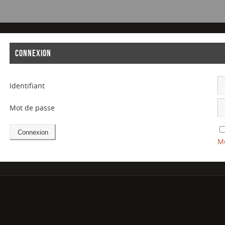
CONNEXION
Identifiant
Mot de passe
Mo