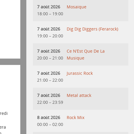
7 août 2026
Mosaique
18:00
–
19:00
7 août 2026
Dig Dig Diggers (Ferarock)
19:00
–
20:00
7 août 2026
Ce N’Est Que De La
20:00
–
21:00
Musique
7 août 2026
Jurassic Rock
21:00
–
22:00
7 août 2026
Metal attack
22:00
–
23:59
redi
8 août 2026
Rock Mix
00:00
–
02:00
era
2