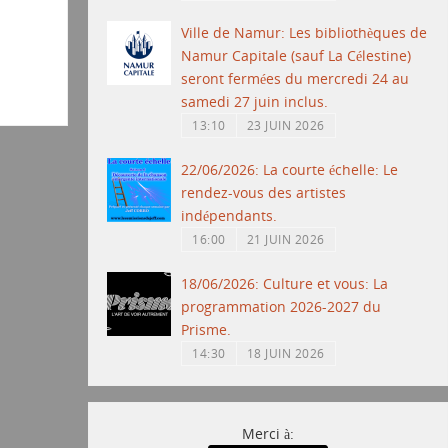
Ville de Namur: Les bibliothèques de
Namur Capitale (sauf La Célestine)
seront fermées du mercredi 24 au
samedi 27 juin inclus.
13:10
23 JUIN 2026
22/06/2026: La courte échelle: Le
rendez-vous des artistes
indépendants.
16:00
21 JUIN 2026
18/06/2026: Culture et vous: La
programmation 2026-2027 du
Prisme.
14:30
18 JUIN 2026
Merci à: