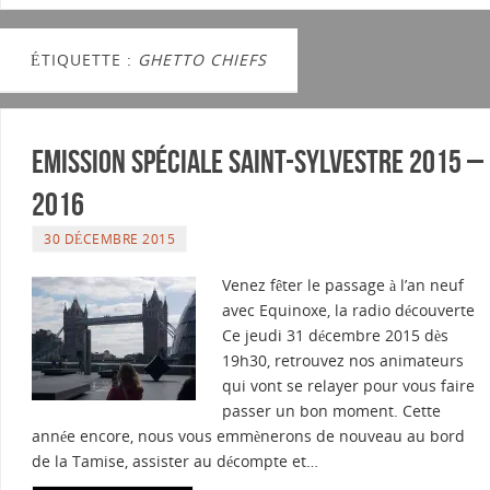
ÉTIQUETTE :
GHETTO CHIEFS
Emission spéciale Saint-Sylvestre 2015 –
2016
30 DÉCEMBRE 2015
Venez fêter le passage à l’an neuf
avec Equinoxe, la radio découverte
Ce jeudi 31 décembre 2015 dès
19h30, retrouvez nos animateurs
qui vont se relayer pour vous faire
passer un bon moment. Cette
année encore, nous vous emmènerons de nouveau au bord
de la Tamise, assister au décompte et…