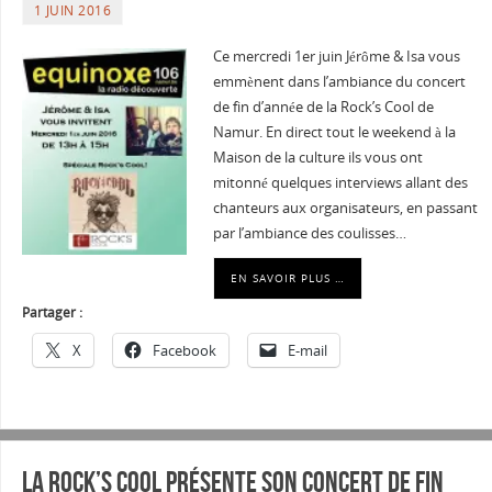
1 JUIN 2016
Ce mercredi 1er juin Jérôme & Isa vous
emmènent dans l’ambiance du concert
de fin d’année de la Rock’s Cool de
Namur. En direct tout le weekend à la
Maison de la culture ils vous ont
mitonné quelques interviews allant des
chanteurs aux organisateurs, en passant
par l’ambiance des coulisses…
EN SAVOIR PLUS …
Partager :
X
Facebook
E-mail
La Rock’s Cool présente son concert de fin