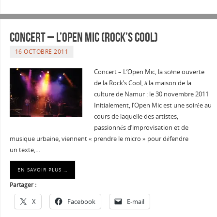
Concert – L’Open Mic (Rock’s Cool)
16 OCTOBRE 2011
Concert – L’Open Mic, la scène ouverte
de la Rock’s Cool, à la maison de la
culture de Namur : le 30 novembre 2011
Initialement, l’Open Mic est une soirée au
cours de laquelle des artistes,
passionnés d’improvisation et de
musique urbaine, viennent « prendre le micro » pour défendre
un texte,…
EN SAVOIR PLUS …
Partager :
X
Facebook
E-mail