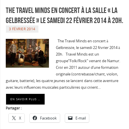
The Travel Minds en concert à la salle « La
Gelbressée » le samedi 22 février 2014 à 20h.
3 FÉVRIER 2014
The Travel Minds en concert à
Gelbressée, le samedi 22 février 2014 à
20h. Travel Minds est un
groupe”Folk/Rock” venant de Namur.
Créé en 2011 autour d’une formation
originale (contrebasse/chant, violon,
guitare, batterie), les quatre jeunes se lancent dans cette aventure
avec leurs influences musicales particulières qui créent…
EN SAVOIR PLUS …
Partager :
X
Facebook
E-mail