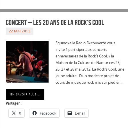
Concert – Les 20 ans de la Rock’s Cool
22 MAI 2012
Equinoxe la Radio Découverte vous
invite à participer aux concerts
anniversaires de la Rock’s Cool, à la
Maison de la Culture de Namur ces 25,
26, 27 et 28 mai 2012. La Rock’s Cool, une
jeune adulte ! D’un modeste projet de
cours de musique rock mis sur pied en…
EN SAVOIR PLUS …
Partager :
X
Facebook
E-mail