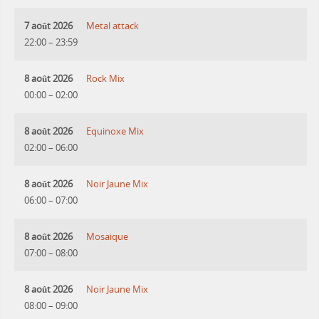
7 août 2026
Metal attack
22:00
–
23:59
8 août 2026
Rock Mix
00:00
–
02:00
8 août 2026
Equinoxe Mix
02:00
–
06:00
8 août 2026
Noir Jaune Mix
06:00
–
07:00
8 août 2026
Mosaique
07:00
–
08:00
8 août 2026
Noir Jaune Mix
08:00
–
09:00