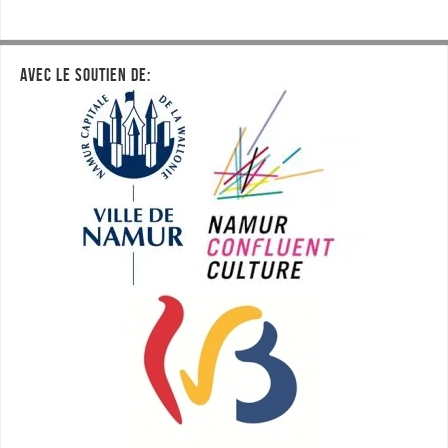
AVEC LE SOUTIEN DE: