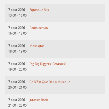
7 août 2026
Equinoxe Mix
13:00
–
16:00
7 août 2026
Radio activité
16:00
–
18:00
7 août 2026
Mosaique
18:00
–
19:00
7 août 2026
Dig Dig Diggers (Ferarock)
19:00
–
20:00
7 août 2026
Ce N’Est Que De La Musique
20:00
–
21:00
7 août 2026
Jurassic Rock
21:00
–
22:00