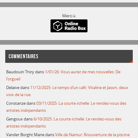
Merci à:
COMMENTAIRES
Baudouin Thiry
dans
1/01/26: Vous aurez de mes nouvelles: De
l’orgueil
Delaive
dans
11/12/2025: Le temps d’un café: Vitaline et Jason, deux
voix de la rue.
Constanze
dans
03/11/2025: La courte échelle: Le rendez-vous des
artistes indépendants
Gengoux
dans
6/10/2025: La courte échelle: Le rendez-vous des
artistes indépendants
Vander Borght Marie
dans
Ville de Namur: Réouverture de la piscine