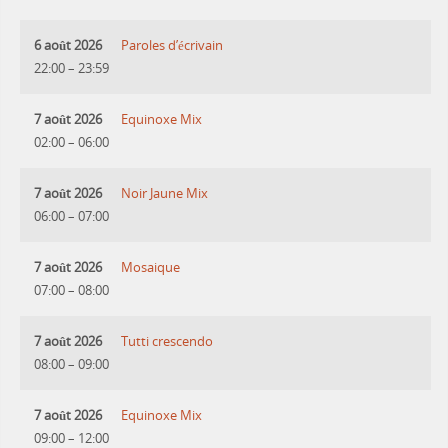
6 août 2026
Paroles d’écrivain
22:00
–
23:59
7 août 2026
Equinoxe Mix
02:00
–
06:00
7 août 2026
Noir Jaune Mix
06:00
–
07:00
7 août 2026
Mosaique
07:00
–
08:00
7 août 2026
Tutti crescendo
08:00
–
09:00
7 août 2026
Equinoxe Mix
09:00
–
12:00