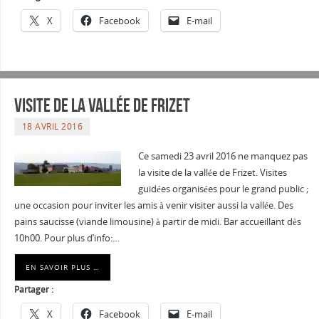
X
Facebook
E-mail
Visite de la vallée de Frizet
18 AVRIL 2016
Ce samedi 23 avril 2016 ne manquez pas
la visite de la vallée de Frizet. Visites
guidées organisées pour le grand public ;
une occasion pour inviter les amis à venir visiter aussi la vallée. Des
pains saucisse (viande limousine) à partir de midi. Bar accueillant dès
10h00. Pour plus d’info:…
EN SAVOIR PLUS …
Partager :
X
Facebook
E-mail