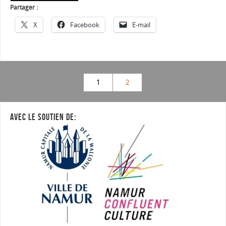
Partager :
X
Facebook
E-mail
1
2
AVEC LE SOUTIEN DE: