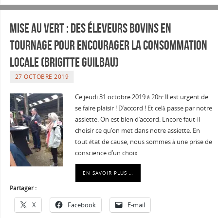
Mise au vert : Des éleveurs bovins en
tournage pour encourager la consommation
locale (Brigitte Guilbau)
27 OCTOBRE 2019
Ce jeudi 31 octobre 2019 à 20h: Il est urgent de
se faire plaisir ! D’accord ! Et celà passe par notre
assiette. On est bien d’accord. Encore faut-il
choisir ce qu’on met dans notre assiette. En
tout état de cause, nous sommes à une prise de
conscience d’un choix…
EN SAVOIR PLUS …
Partager :
X
Facebook
E-mail