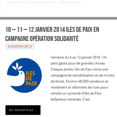
10 – 11 – 12 janvier 2014 Iles de Paix en
campagne Opération solidarité
6 JANVIER 2014
Semaine du 6 au 12 janvier 2014 : Un
petit geste pour de grandes choses
Chaque année, Iles de Paix mène une
campagne de sensibilisation et de récolte
de fonds. Environ 40.000 vendeurs se
mobilisent et sillonnent les rues pour
vendre un symbole d’Iles de Paix:
lesfameux modules. C’est…
EN SAVOIR PLUS …