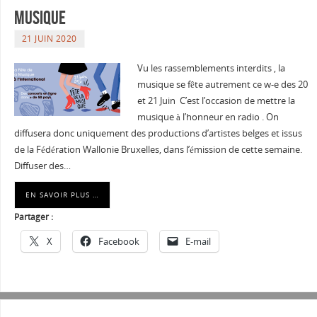
Musique
21 JUIN 2020
Vu les rassemblements interdits , la
musique se fête autrement ce w-e des 20
et 21 Juin C’est l’occasion de mettre la
musique à l’honneur en radio . On
diffusera donc uniquement des productions d’artistes belges et issus
de la Fédération Wallonie Bruxelles, dans l’émission de cette semaine.
Diffuser des…
EN SAVOIR PLUS …
Partager :
X
Facebook
E-mail