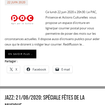
22 JUIN 2020
Ce lundi 22 juin 2020 à 20h30: Le PAC,
Présence et Actions Culturelles vous
propose un espace d’écriture en
ligne/par courrier postal pour vous
permettre de poser des mots sur les
circonstances actuelles. Il dispose aussi d’écrivains publics pour aider
ceux qui le désirent à rédiger leur courrier. Rediffusion le…
EN SAVOIR PLUS …
Partager :
X
Facebook
E-mail
Jazz: 21/06/2020: Spéciale Fêtes de la