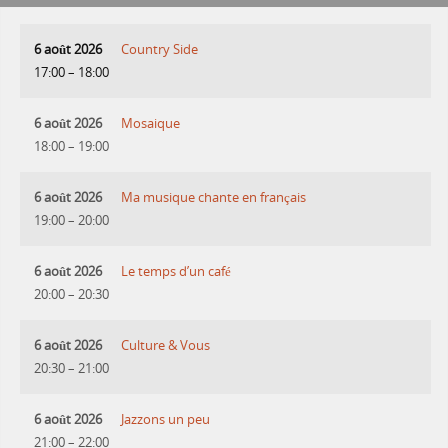
6 août 2026
Country Side
17:00
–
18:00
6 août 2026
Mosaique
18:00
–
19:00
6 août 2026
Ma musique chante en français
19:00
–
20:00
6 août 2026
Le temps d’un café
20:00
–
20:30
6 août 2026
Culture & Vous
20:30
–
21:00
6 août 2026
Jazzons un peu
21:00
–
22:00