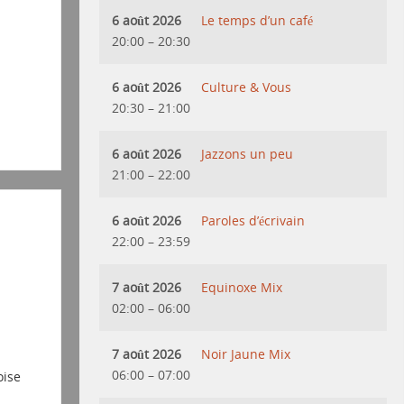
6 août 2026
Le temps d’un café
20:00
–
20:30
6 août 2026
Culture & Vous
20:30
–
21:00
6 août 2026
Jazzons un peu
21:00
–
22:00
6 août 2026
Paroles d’écrivain
22:00
–
23:59
7 août 2026
Equinoxe Mix
02:00
–
06:00
7 août 2026
Noir Jaune Mix
06:00
–
07:00
oise