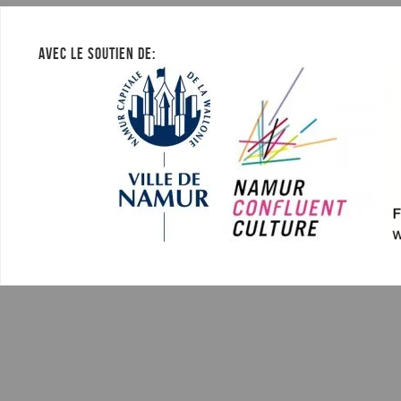
AVEC LE SOUTIEN DE: