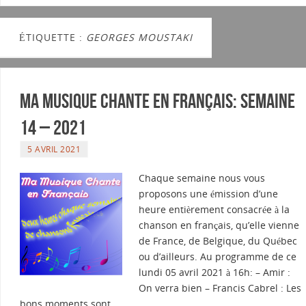
ÉTIQUETTE :
GEORGES MOUSTAKI
Ma musique chante en Français: Semaine
14 – 2021
5 AVRIL 2021
Chaque semaine nous vous
proposons une émission d’une
heure entièrement consacrée à la
chanson en français, qu’elle vienne
de France, de Belgique, du Québec
ou d’ailleurs. Au programme de ce
lundi 05 avril 2021 à 16h: – Amir :
On verra bien – Francis Cabrel : Les
bons moments sont…