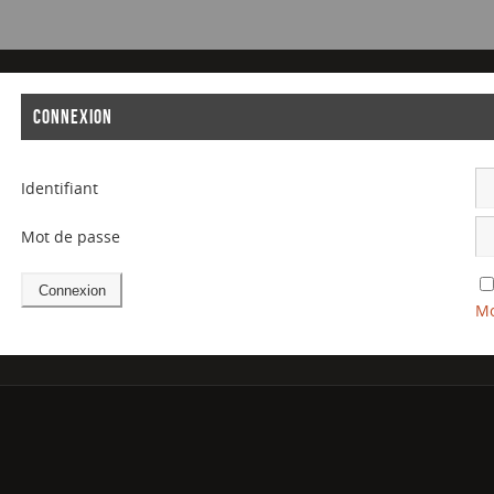
CONNEXION
Identifiant
Mot de passe
Mo