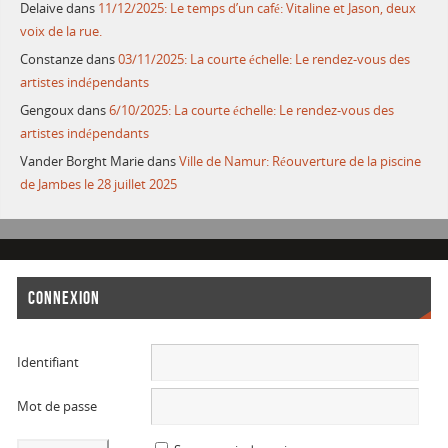
Delaive
dans
11/12/2025: Le temps d’un café: Vitaline et Jason, deux
voix de la rue.
Constanze
dans
03/11/2025: La courte échelle: Le rendez-vous des
artistes indépendants
Gengoux
dans
6/10/2025: La courte échelle: Le rendez-vous des
artistes indépendants
Vander Borght Marie
dans
Ville de Namur: Réouverture de la piscine
de Jambes le 28 juillet 2025
CONNEXION
Identifiant
Mot de passe