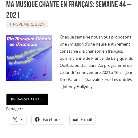
Ma musique chante en Français: Semaine 44 –
2021
1 NOVEMBRE 2021
Chaque semaine nous vous proposons
une émission d’une heure entièrement
consacrée à la chanson en français,
qu’elle vienne de France, de Belgique, du
Québec ou d’ailleurs. Au programme de
ce lundi 1er novembre 2021 à 16h: – Jean
Do : Paradis – Gauvain Sers : Les oubliés
– Johnny Hallyday…
EN SAVOIR PLUS …
Partager :
X
Facebook
E-mail