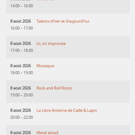
14:00
–
16:00
8 août 2026
Talents d’hier et d’aujourd’hui
16:00
–
17:00
8 août 2026
Ici, on improvise
17:00
–
18:00
8 août 2026
Mosaique
18:00
–
19:00
8 août 2026
Rock and Roll Roots
19:00
–
20:00
8 août 2026
La Libre Antenne de Caille & Lapin
20:00
–
22:00
8 août 2026
Metal attack