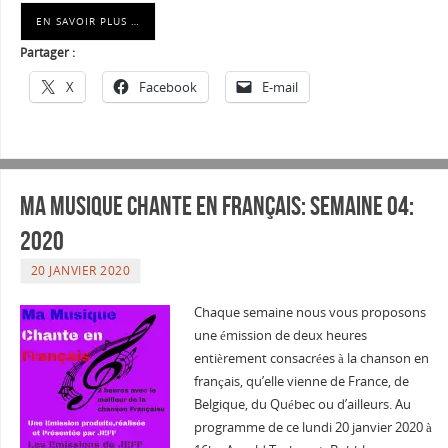
EN SAVOIR PLUS …
Partager :
X
Facebook
E-mail
Ma musique chante en Français: Semaine 04:
2020
20 JANVIER 2020
Chaque semaine nous vous proposons
une émission de deux heures
entièrement consacrées à la chanson en
français, qu’elle vienne de France, de
Belgique, du Québec ou d’ailleurs. Au
programme de ce lundi 20 janvier 2020 à