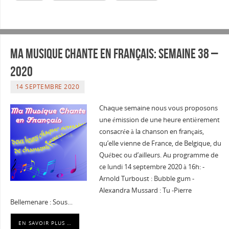
Ma musique chante en Français: Semaine 38 –
2020
14 SEPTEMBRE 2020
Chaque semaine nous vous proposons
une émission de une heure entièrement
consacrée à la chanson en français,
qu’elle vienne de France, de Belgique, du
Québec ou d’ailleurs. Au programme de
ce lundi 14 septembre 2020 à 16h: -
Arnold Turboust : Bubble gum -
Alexandra Mussard : Tu -Pierre
Bellemenare : Sous…
EN SAVOIR PLUS …