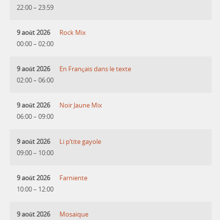
22:00
–
23:59
9 août 2026
Rock Mix
00:00
–
02:00
9 août 2026
En Français dans le texte
02:00
–
06:00
9 août 2026
Noir Jaune Mix
06:00
–
09:00
9 août 2026
Li p’tite gayole
09:00
–
10:00
9 août 2026
Farniente
10:00
–
12:00
9 août 2026
Mosaique