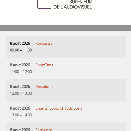
8 août 2026
Rockestra
09:00
–
11:00
8 août 2026
SportTime
11:00
–
12:00
8 août 2026
Mosaique
12:00
–
13:00
8 août 2026
Chants, Sons, Chauds Sons
13:00
–
14:00
8 août 2026
Farniente