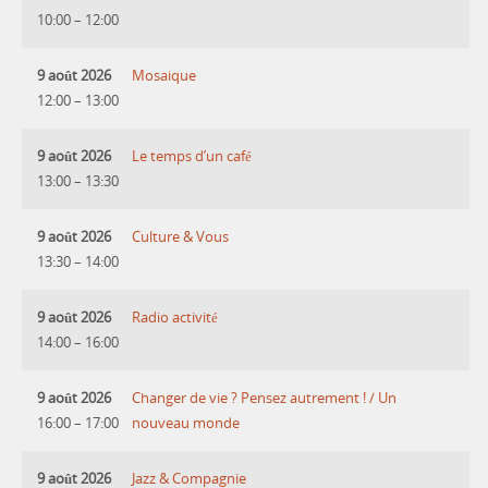
10:00
–
12:00
9 août 2026
Mosaique
12:00
–
13:00
9 août 2026
Le temps d’un café
13:00
–
13:30
9 août 2026
Culture & Vous
13:30
–
14:00
9 août 2026
Radio activité
14:00
–
16:00
9 août 2026
Changer de vie ? Pensez autrement ! / Un
16:00
–
17:00
nouveau monde
9 août 2026
Jazz & Compagnie