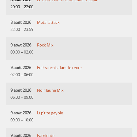
20:00
–
22:00
8 août 2026
Metal attack
22:00
–
23:59
9 août 2026
Rock Mix
00:00
–
02:00
9 août 2026
En Français dans le texte
02:00
–
06:00
9 août 2026
Noir Jaune Mix
06:00
–
09:00
9 août 2026
Li p’tite gayole
09:00
–
10:00
9 août 2026
Farniente