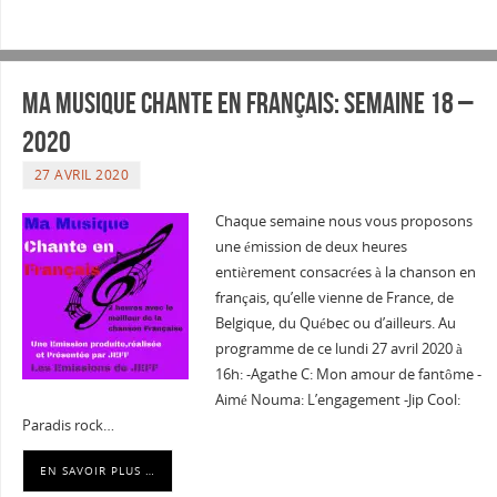
Ma musique chante en Français: Semaine 18 –
2020
27 AVRIL 2020
Chaque semaine nous vous proposons
une émission de deux heures
entièrement consacrées à la chanson en
français, qu’elle vienne de France, de
Belgique, du Québec ou d’ailleurs. Au
programme de ce lundi 27 avril 2020 à
16h: -Agathe C: Mon amour de fantôme -
Aimé Nouma: L’engagement -Jip Cool:
Paradis rock…
EN SAVOIR PLUS …