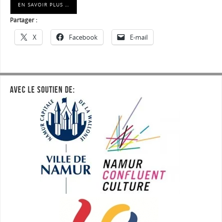
EN SAVOIR PLUS …
Partager :
X
Facebook
E-mail
AVEC LE SOUTIEN DE: