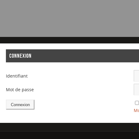
CONNEXION
Identifiant
Mot de passe
Mo