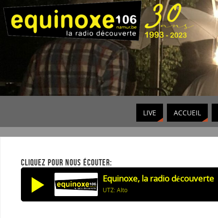
LIVE
ACCUEIL
CLIQUEZ POUR NOUS ÉCOUTER:
Equinoxe, la radio découverte
UTZ: Alto