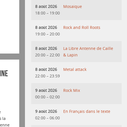
8 août 2026
Mosaique
18:00
–
19:00
8 août 2026
Rock and Roll Roots
19:00
–
20:00
8 août 2026
La Libre Antenne de Caille
20:00
–
22:00
& Lapin
8 août 2026
Metal attack
ine
22:00
–
23:59
9 août 2026
Rock Mix
00:00
–
02:00
9 août 2026
En Français dans le texte
e
02:00
–
06:00
 la
vienne