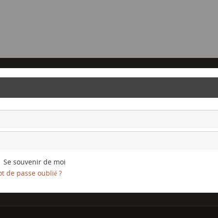
Se souvenir de moi
t de passe oublié ?