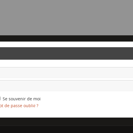
Se souvenir de moi
t de passe oublié ?