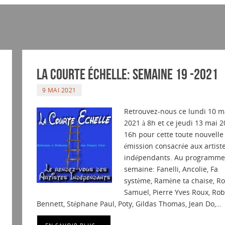
La courte échelle: semaine 19 -2021
9 MAI 2021
Retrouvez-nous ce lundi 10 m
2021 à 8h et ce jeudi 13 mai 2
16h pour cette toute nouvelle
émission consacrée aux artist
indépendants. Au programme 
semaine: Fanelli, Ancolie, Fa
système, Ramène ta chaise, Ro
Samuel, Pierre Yves Roux, Ro
Bennett, Stéphane Paul, Poty, Gildas Thomas, Jean Do,…