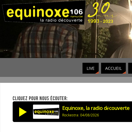
LIVE
ACCUEIL
CLIQUEZ POUR NOUS ÉCOUTER:
Equinoxe, la radio découverte
Rockestra: 04/08/2026