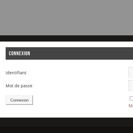
CONNEXION
Identifiant
Mot de passe
Mo