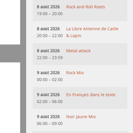
8 août 2026
Rock and Roll Roots
19:00
–
20:00
8 août 2026
La Libre Antenne de Caille
20:00
–
22:00
& Lapin
8 août 2026
Metal attack
22:00
–
23:59
9 août 2026
Rock Mix
00:00
–
02:00
9 août 2026
En Français dans le texte
02:00
–
06:00
9 août 2026
Noir Jaune Mix
06:00
–
09:00