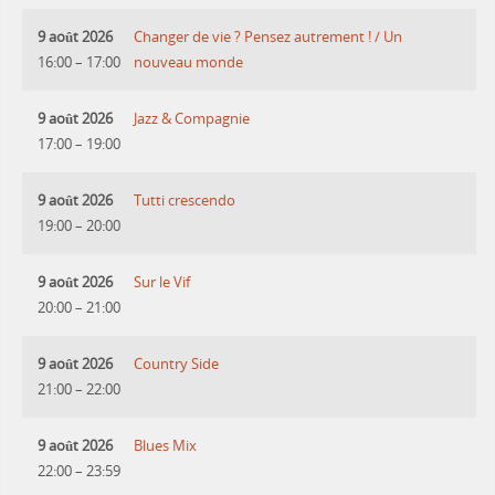
9 août 2026
Changer de vie ? Pensez autrement ! / Un
16:00
–
17:00
nouveau monde
9 août 2026
Jazz & Compagnie
17:00
–
19:00
9 août 2026
Tutti crescendo
19:00
–
20:00
9 août 2026
Sur le Vif
20:00
–
21:00
9 août 2026
Country Side
21:00
–
22:00
9 août 2026
Blues Mix
22:00
–
23:59