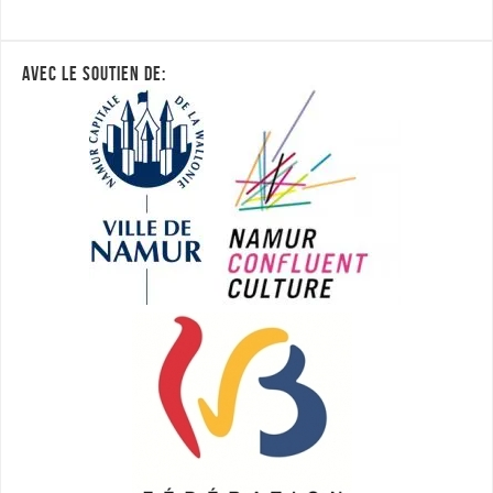
AVEC LE SOUTIEN DE: