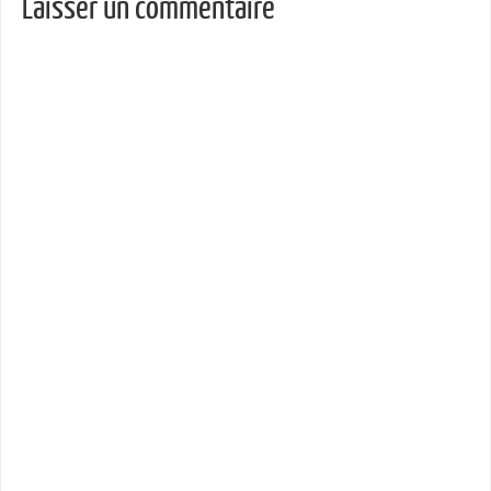
Laisser un commentaire