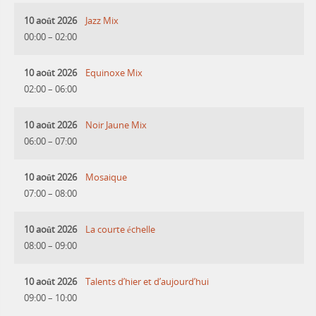
10 août 2026
Jazz Mix
00:00
–
02:00
10 août 2026
Equinoxe Mix
02:00
–
06:00
10 août 2026
Noir Jaune Mix
06:00
–
07:00
10 août 2026
Mosaique
07:00
–
08:00
10 août 2026
La courte échelle
08:00
–
09:00
10 août 2026
Talents d’hier et d’aujourd’hui
09:00
–
10:00