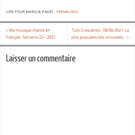
LIEN POUR MARQUE-PAGES :
PERMALIENS
.
«
Ma musique chante en
Tutti Crescendo : 08/06/2021: La
Français: Semaine 23 – 2021
plus populaire des sérénades…
»
Laisser un commentaire