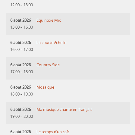
12:00
–
13:00
6 août 2026
Equinoxe Mix
13:00
–
16:00
6 août 2026
La courte échelle
16:00
–
17:00
6 août 2026
Country Side
17:00
–
18:00
6 août 2026
Mosaique
18:00
–
19:00
6 août 2026
Ma musique chante en français
19:00
–
20:00
6 août 2026
Le temps d’un café