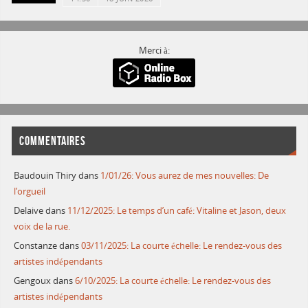
Merci à:
COMMENTAIRES
Baudouin Thiry
dans
1/01/26: Vous aurez de mes nouvelles: De
l’orgueil
Delaive
dans
11/12/2025: Le temps d’un café: Vitaline et Jason, deux
voix de la rue.
Constanze
dans
03/11/2025: La courte échelle: Le rendez-vous des
artistes indépendants
Gengoux
dans
6/10/2025: La courte échelle: Le rendez-vous des
artistes indépendants