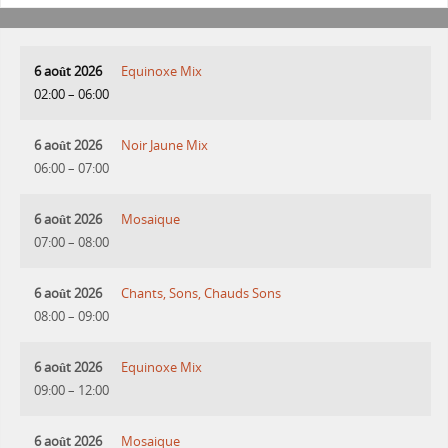
6 août 2026
Equinoxe Mix
02:00
–
06:00
6 août 2026
Noir Jaune Mix
06:00
–
07:00
6 août 2026
Mosaique
07:00
–
08:00
6 août 2026
Chants, Sons, Chauds Sons
08:00
–
09:00
6 août 2026
Equinoxe Mix
09:00
–
12:00
6 août 2026
Mosaique