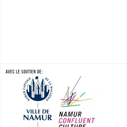
AVEC LE SOUTIEN DE: