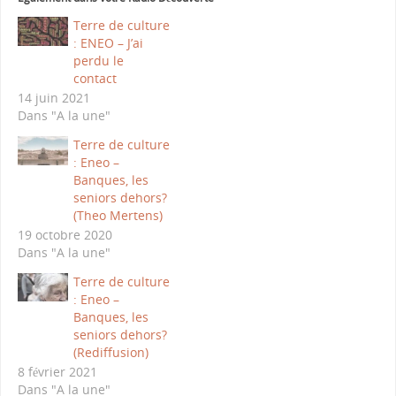
Terre de culture
: ENEO – J’ai
perdu le
contact
14 juin 2021
Dans "A la une"
Terre de culture
: Eneo –
Banques, les
seniors dehors?
(Theo Mertens)
19 octobre 2020
Dans "A la une"
Terre de culture
: Eneo –
Banques, les
seniors dehors?
(Rediffusion)
8 février 2021
Dans "A la une"