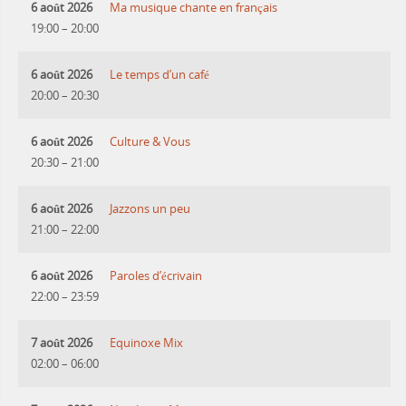
6 août 2026
Ma musique chante en français
19:00
–
20:00
6 août 2026
Le temps d’un café
20:00
–
20:30
6 août 2026
Culture & Vous
20:30
–
21:00
6 août 2026
Jazzons un peu
21:00
–
22:00
6 août 2026
Paroles d’écrivain
22:00
–
23:59
7 août 2026
Equinoxe Mix
02:00
–
06:00