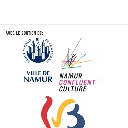
AVEC LE SOUTIEN DE: