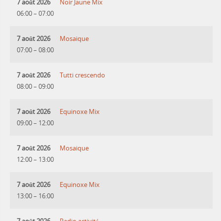
7 août 2026
Noir Jaune Mix
06:00
–
07:00
7 août 2026
Mosaique
07:00
–
08:00
7 août 2026
Tutti crescendo
08:00
–
09:00
7 août 2026
Equinoxe Mix
09:00
–
12:00
7 août 2026
Mosaique
12:00
–
13:00
7 août 2026
Equinoxe Mix
13:00
–
16:00