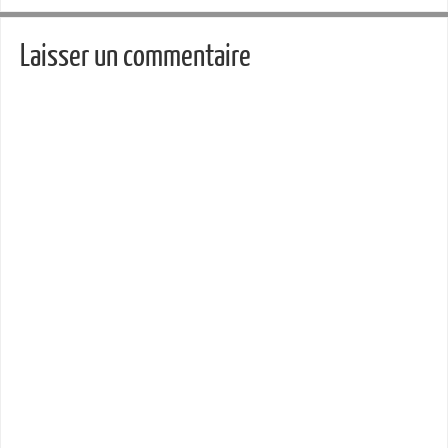
Laisser un commentaire