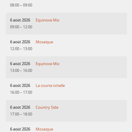
08:00
–
09:00
6 août 2026
Equinoxe Mix
09:00
–
12:00
6 août 2026
Mosaique
12:00
–
13:00
6 août 2026
Equinoxe Mix
13:00
–
16:00
6 août 2026
La courte échelle
16:00
–
17:00
6 août 2026
Country Side
17:00
–
18:00
6 août 2026
Mosaique