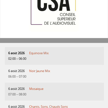
6 août 2026
Equinoxe Mix
02:00
–
06:00
6 août 2026
Noir Jaune Mix
06:00
–
07:00
6 août 2026
Mosaique
07:00
–
08:00
6 août 2026
Chants, Sons, Chauds Sons