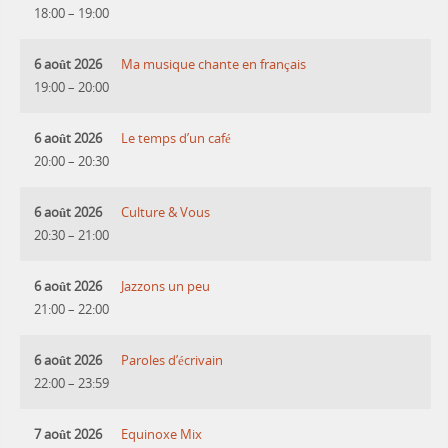
18:00
–
19:00
6 août 2026
Ma musique chante en français
19:00
–
20:00
6 août 2026
Le temps d’un café
20:00
–
20:30
6 août 2026
Culture & Vous
20:30
–
21:00
6 août 2026
Jazzons un peu
21:00
–
22:00
6 août 2026
Paroles d’écrivain
22:00
–
23:59
7 août 2026
Equinoxe Mix