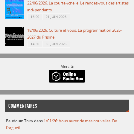
22/06/2026: La courte échelle: Le rendez-vous des artistes
indépendants.
16:00
21 JUIN 2026
18/06/2026: Culture et vous: La programmation 2026-
2027 du Prisme.
14:30
18 JUIN 2026
Merci à:
COMMENTAIRES
Baudouin Thiry
dans
1/01/26: Vous aurez de mes nouvelles: De
l’orgueil