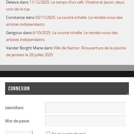
Delaive
dans
11/12/2025: Le temps d’un café: Vitaline et Jason, deux
voix de la rue.
Constanze
dans
03/11/2025: La courte échelle: Le rendez-vous des
artistes indépendants
Gengoux
dans
6/10/2025: La courte échelle: Le rendez-vous des
artistes indépendants
Vander Borght Marie
dans
Ville de Namur: Réouverture de la piscine
de Jambes le 28 juillet 2025
CONNEXION
Identifiant
Mot de passe