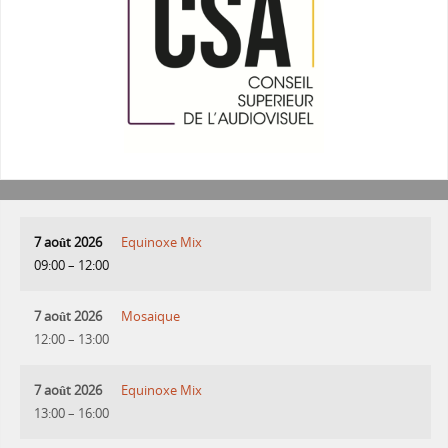
7 août 2026
Equinoxe Mix
09:00
–
12:00
7 août 2026
Mosaique
12:00
–
13:00
7 août 2026
Equinoxe Mix
13:00
–
16:00