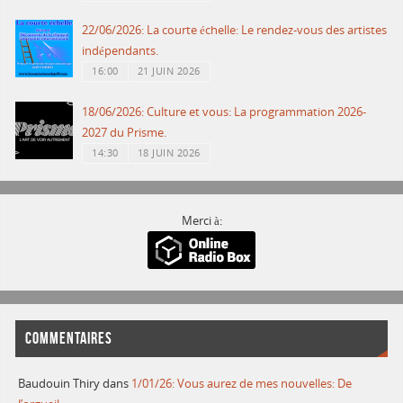
22/06/2026: La courte échelle: Le rendez-vous des artistes
indépendants.
16:00
21 JUIN 2026
18/06/2026: Culture et vous: La programmation 2026-
2027 du Prisme.
14:30
18 JUIN 2026
Merci à:
COMMENTAIRES
Baudouin Thiry
dans
1/01/26: Vous aurez de mes nouvelles: De