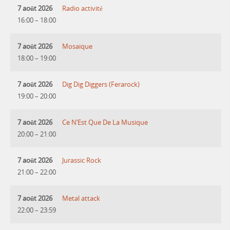
7 août 2026
Radio activité
16:00
–
18:00
7 août 2026
Mosaique
18:00
–
19:00
7 août 2026
Dig Dig Diggers (Ferarock)
19:00
–
20:00
7 août 2026
Ce N’Est Que De La Musique
20:00
–
21:00
7 août 2026
Jurassic Rock
21:00
–
22:00
7 août 2026
Metal attack
22:00
–
23:59