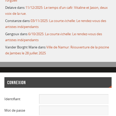
l’orgueil
Delaive
dans
11/12/2025: Le temps d’un café: Vitaline et Jason, deux
voix de la rue.
Constanze
dans
03/11/2025: La courte échelle: Le rendez-vous des
artistes indépendants
Gengoux
dans
6/10/2025: La courte échelle: Le rendez-vous des
artistes indépendants
Vander Borght Marie
dans
Ville de Namur: Réouverture de la piscine
de Jambes le 28 juillet 2025
CONNEXION
Identifiant
Mot de passe