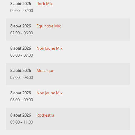
8 août 2026
Rock Mix
00:00
–
02:00
8 août 2026
Equinoxe Mix
02:00
–
06:00
8 août 2026
Noir Jaune Mix
06:00
–
07:00
8 août 2026
Mosaique
07:00
–
08:00
8 août 2026
Noir Jaune Mix
08:00
–
09:00
8 août 2026
Rockestra
09:00
–
11:00