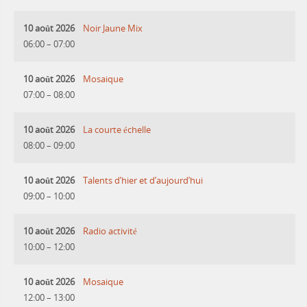
10 août 2026
Noir Jaune Mix
06:00
–
07:00
10 août 2026
Mosaique
07:00
–
08:00
10 août 2026
La courte échelle
08:00
–
09:00
10 août 2026
Talents d’hier et d’aujourd’hui
09:00
–
10:00
10 août 2026
Radio activité
10:00
–
12:00
10 août 2026
Mosaique
12:00
–
13:00