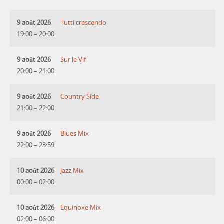
9 août 2026
Tutti crescendo
19:00
–
20:00
9 août 2026
Sur le Vif
20:00
–
21:00
9 août 2026
Country Side
21:00
–
22:00
9 août 2026
Blues Mix
22:00
–
23:59
10 août 2026
Jazz Mix
00:00
–
02:00
10 août 2026
Equinoxe Mix
02:00
–
06:00