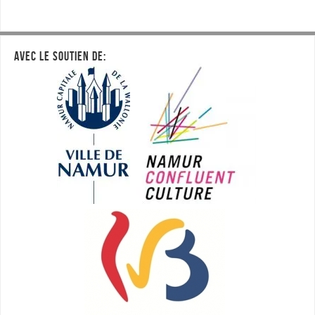
AVEC LE SOUTIEN DE: