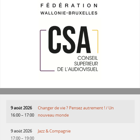
9 août 2026
Changer de vie ? Pensez autrement ! / Un
16:00
–
17:00
nouveau monde
9 août 2026
Jazz & Compagnie
17:00
–
19:00