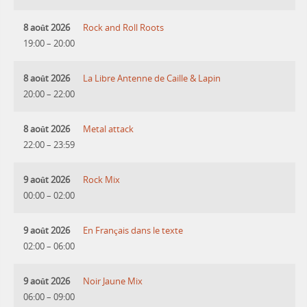
8 août 2026
Rock and Roll Roots
19:00
–
20:00
8 août 2026
La Libre Antenne de Caille & Lapin
20:00
–
22:00
8 août 2026
Metal attack
22:00
–
23:59
9 août 2026
Rock Mix
00:00
–
02:00
9 août 2026
En Français dans le texte
02:00
–
06:00
9 août 2026
Noir Jaune Mix
06:00
–
09:00