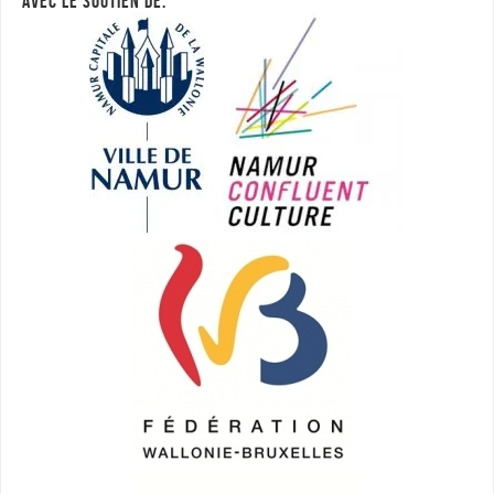
AVEC LE SOUTIEN DE: