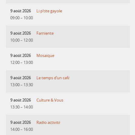
9 août 2026
Li p’tite gayole
09:00
–
10:00
9 août 2026
Farniente
10:00
–
12:00
9 août 2026
Mosaique
12:00
–
13:00
9 août 2026
Le temps d’un café
13:00
–
13:30
9 août 2026
Culture & Vous
13:30
–
14:00
9 août 2026
Radio activité
14:00
–
16:00