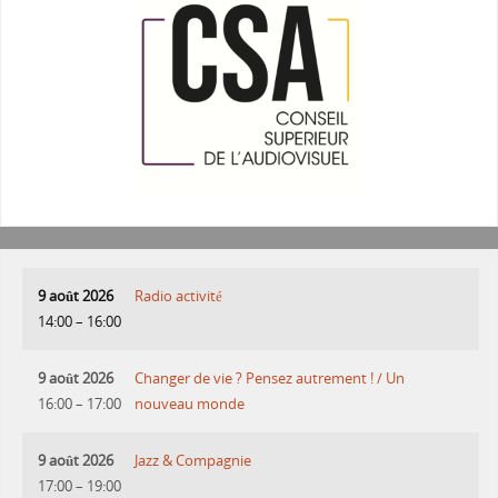
9 août 2026
Radio activité
14:00
–
16:00
9 août 2026
Changer de vie ? Pensez autrement ! / Un
16:00
–
17:00
nouveau monde
9 août 2026
Jazz & Compagnie
17:00
–
19:00