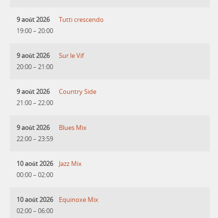
9 août 2026
Tutti crescendo
19:00
–
20:00
9 août 2026
Sur le Vif
20:00
–
21:00
9 août 2026
Country Side
21:00
–
22:00
9 août 2026
Blues Mix
22:00
–
23:59
10 août 2026
Jazz Mix
00:00
–
02:00
10 août 2026
Equinoxe Mix
02:00
–
06:00