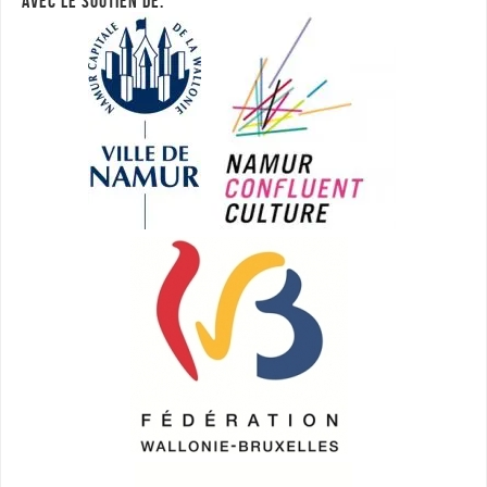
AVEC LE SOUTIEN DE: