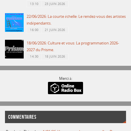
13:10
23 JUIN 2026
22/06/2026: La courte échelle: Le rendez-vous des artistes
indépendants.
16:00
21 JUIN 2026
18/06/2026: Culture et vous: La programmation 2026-
2027 du Prisme.
14:30
18 JUIN 2026
Merci à:
COMMENTAIRES