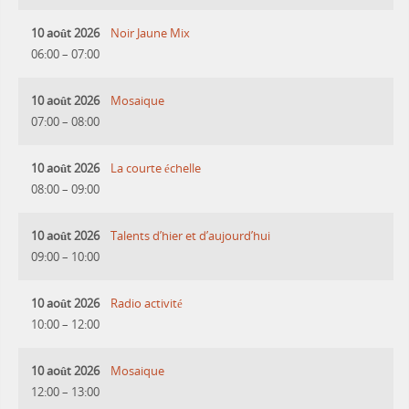
10 août 2026
Noir Jaune Mix
06:00
–
07:00
10 août 2026
Mosaique
07:00
–
08:00
10 août 2026
La courte échelle
08:00
–
09:00
10 août 2026
Talents d’hier et d’aujourd’hui
09:00
–
10:00
10 août 2026
Radio activité
10:00
–
12:00
10 août 2026
Mosaique
12:00
–
13:00