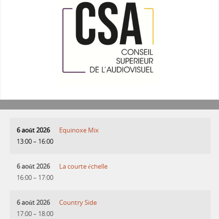
6 août 2026
Equinoxe Mix
13:00
–
16:00
6 août 2026
La courte échelle
16:00
–
17:00
6 août 2026
Country Side
17:00
–
18:00