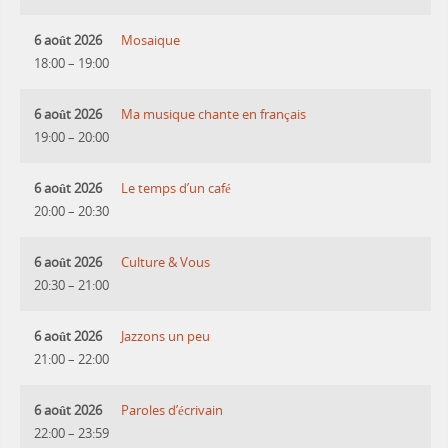
6 août 2026
Mosaique
18:00
–
19:00
6 août 2026
Ma musique chante en français
19:00
–
20:00
6 août 2026
Le temps d’un café
20:00
–
20:30
6 août 2026
Culture & Vous
20:30
–
21:00
6 août 2026
Jazzons un peu
21:00
–
22:00
6 août 2026
Paroles d’écrivain
22:00
–
23:59