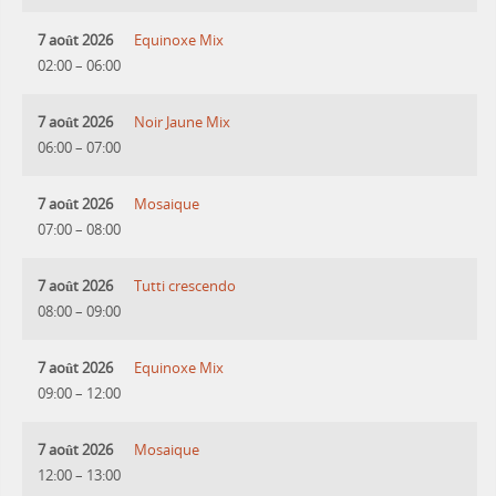
7 août 2026
Equinoxe Mix
02:00
–
06:00
7 août 2026
Noir Jaune Mix
06:00
–
07:00
7 août 2026
Mosaique
07:00
–
08:00
7 août 2026
Tutti crescendo
08:00
–
09:00
7 août 2026
Equinoxe Mix
09:00
–
12:00
7 août 2026
Mosaique
12:00
–
13:00