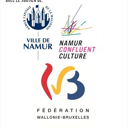
AVEC LE SOUTIEN DE: