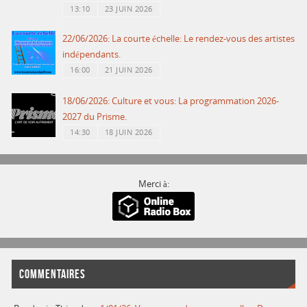
13:10
23 JUIN 2026
22/06/2026: La courte échelle: Le rendez-vous des artistes
indépendants.
16:00
21 JUIN 2026
18/06/2026: Culture et vous: La programmation 2026-
2027 du Prisme.
14:30
18 JUIN 2026
Merci à:
COMMENTAIRES