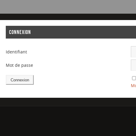
CONNEXION
Identifiant
Mot de passe
Mo