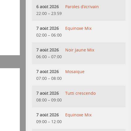
6 août 2026
Paroles d’écrivain
22:00
–
23:59
7 août 2026
Equinoxe Mix
02:00
–
06:00
7 août 2026
Noir Jaune Mix
06:00
–
07:00
7 août 2026
Mosaique
07:00
–
08:00
7 août 2026
Tutti crescendo
08:00
–
09:00
7 août 2026
Equinoxe Mix
09:00
–
12:00