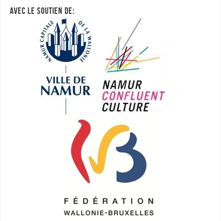
AVEC LE SOUTIEN DE: