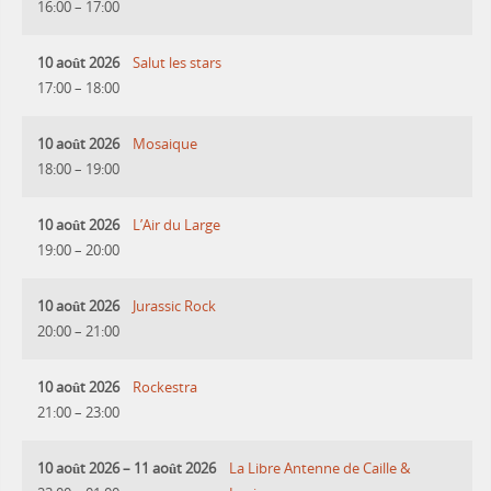
16:00
–
17:00
10 août 2026
Salut les stars
17:00
–
18:00
10 août 2026
Mosaique
18:00
–
19:00
10 août 2026
L’Air du Large
19:00
–
20:00
10 août 2026
Jurassic Rock
20:00
–
21:00
10 août 2026
Rockestra
21:00
–
23:00
10 août 2026
–
11 août 2026
La Libre Antenne de Caille &