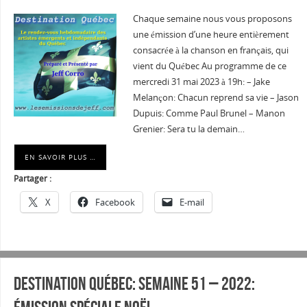
Chaque semaine nous vous proposons
une émission d’une heure entièrement
consacrée à la chanson en français, qui
vient du Québec Au programme de ce
mercredi 31 mai 2023 à 19h: – Jake
Melançon: Chacun reprend sa vie – Jason
Dupuis: Comme Paul Brunel – Manon
Grenier: Sera tu la demain…
EN SAVOIR PLUS …
Partager :
X
Facebook
E-mail
Destination Québec: Semaine 51 – 2022: