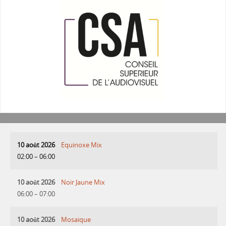
10 août 2026
Equinoxe Mix
02:00
–
06:00
10 août 2026
Noir Jaune Mix
06:00
–
07:00
10 août 2026
Mosaique