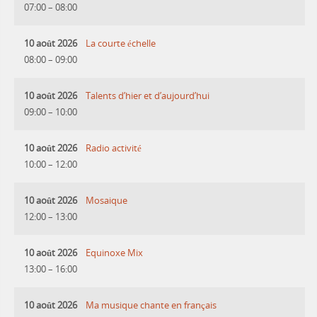
07:00
–
08:00
10 août 2026
La courte échelle
08:00
–
09:00
10 août 2026
Talents d’hier et d’aujourd’hui
09:00
–
10:00
10 août 2026
Radio activité
10:00
–
12:00
10 août 2026
Mosaique
12:00
–
13:00
10 août 2026
Equinoxe Mix
13:00
–
16:00
10 août 2026
Ma musique chante en français