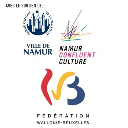
AVEC LE SOUTIEN DE: