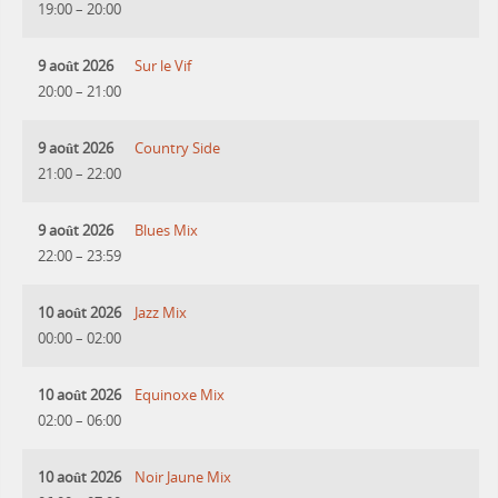
19:00
–
20:00
9 août 2026
Sur le Vif
20:00
–
21:00
9 août 2026
Country Side
21:00
–
22:00
9 août 2026
Blues Mix
22:00
–
23:59
10 août 2026
Jazz Mix
00:00
–
02:00
10 août 2026
Equinoxe Mix
02:00
–
06:00
10 août 2026
Noir Jaune Mix