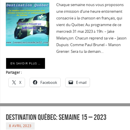
Chaque semaine nous vous proposons
une émission d’une heure entièrement
consacrée à la chanson en français, qui
vient du Québec Au programme de ce
mercredi 31 mai 2023 à 19h: – Jake
Melançon: Chacun reprend sa vie – Jason
Dupuis: Comme Paul Brunel – Manon
Grenier: Sera tu la demain…
EN SAVOIR PLUS …
Partager :
X
Facebook
E-mail
Destination Québec: Semaine 15 – 2023
8 AVRIL 2023