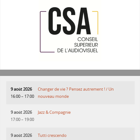
9 août 2026
Changer de vie ? Pensez autrement ! / Un
16:00
–
17:00
nouveau monde
9 août 2026
Jazz & Compagnie
17:00
–
19:00
9 août 2026
Tutti crescendo