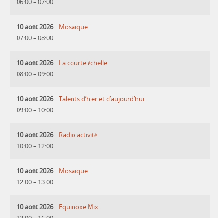
06:00
–
07:00
10 août 2026
Mosaique
07:00
–
08:00
10 août 2026
La courte échelle
08:00
–
09:00
10 août 2026
Talents d’hier et d’aujourd’hui
09:00
–
10:00
10 août 2026
Radio activité
10:00
–
12:00
10 août 2026
Mosaique
12:00
–
13:00
10 août 2026
Equinoxe Mix