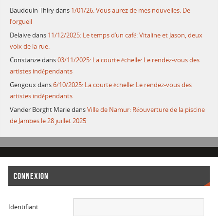
Baudouin Thiry
dans
1/01/26: Vous aurez de mes nouvelles: De
l’orgueil
Delaive
dans
11/12/2025: Le temps d’un café: Vitaline et Jason, deux
voix de la rue.
Constanze
dans
03/11/2025: La courte échelle: Le rendez-vous des
artistes indépendants
Gengoux
dans
6/10/2025: La courte échelle: Le rendez-vous des
artistes indépendants
Vander Borght Marie
dans
Ville de Namur: Réouverture de la piscine
de Jambes le 28 juillet 2025
CONNEXION
Identifiant