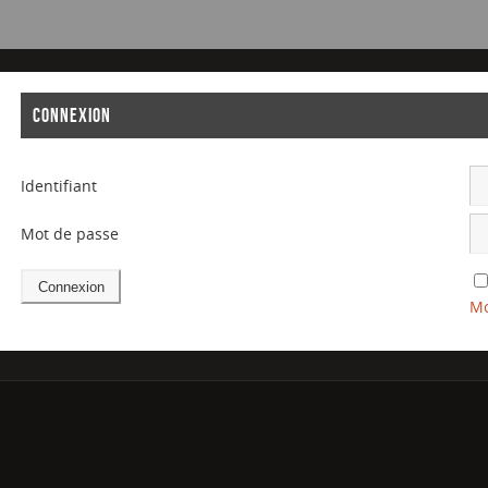
CONNEXION
Identifiant
Mot de passe
Mo