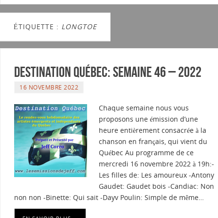
ÉTIQUETTE :
LONGTOE
Destination Québec: Semaine 46 – 2022
16 NOVEMBRE 2022
Chaque semaine nous vous
proposons une émission d’une
heure entièrement consacrée à la
chanson en français, qui vient du
Québec Au programme de ce
mercredi 16 novembre 2022 à 19h:-
Les filles de: Les amoureux -Antony
Gaudet: Gaudet bois -Candiac: Non
non non -Binette: Qui sait -Dayv Poulin: Simple de même…