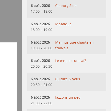
6 août 2026
Country Side
17:00
–
18:00
6 août 2026
Mosaique
18:00
–
19:00
6 août 2026
Ma musique chante en
19:00
–
20:00
français
6 août 2026
Le temps d’un café
20:00
–
20:30
6 août 2026
Culture & Vous
20:30
–
21:00
6 août 2026
Jazzons un peu
21:00
–
22:00