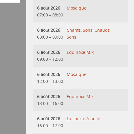
6 août 2026
Mosaique
07:00
–
08:00
6 août 2026
Chants, Sons, Chauds
08:00
–
09:00
Sons
6 août 2026
Equinoxe Mix
09:00
–
12:00
6 août 2026
Mosaique
12:00
–
13:00
6 août 2026
Equinoxe Mix
13:00
–
16:00
6 août 2026
La courte échelle
16:00
–
17:00