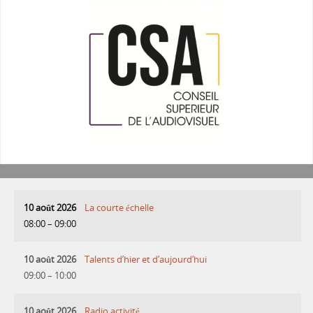
10 août 2026
La courte échelle
08:00
–
09:00
10 août 2026
Talents d’hier et d’aujourd’hui
09:00
–
10:00
10 août 2026
Radio activité