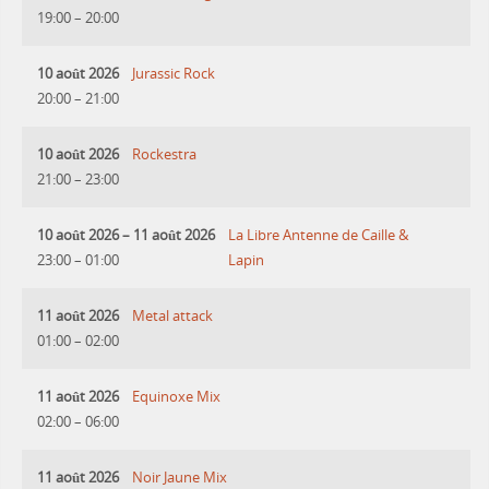
19:00
–
20:00
10 août 2026
Jurassic Rock
20:00
–
21:00
10 août 2026
Rockestra
21:00
–
23:00
10 août 2026
–
11 août 2026
La Libre Antenne de Caille &
23:00
–
01:00
Lapin
11 août 2026
Metal attack
01:00
–
02:00
11 août 2026
Equinoxe Mix
02:00
–
06:00
11 août 2026
Noir Jaune Mix