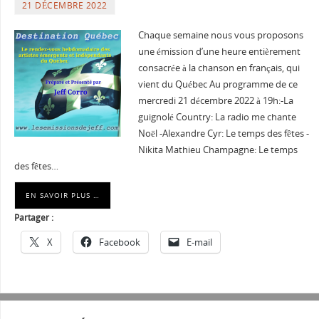
21 DÉCEMBRE 2022
Chaque semaine nous vous proposons
une émission d’une heure entièrement
consacrée à la chanson en français, qui
vient du Québec Au programme de ce
mercredi 21 décembre 2022 à 19h:-La
guignolé Country: La radio me chante
Noël -Alexandre Cyr: Le temps des fêtes -
Nikita Mathieu Champagne: Le temps
des fêtes…
EN SAVOIR PLUS …
Partager :
X
Facebook
E-mail