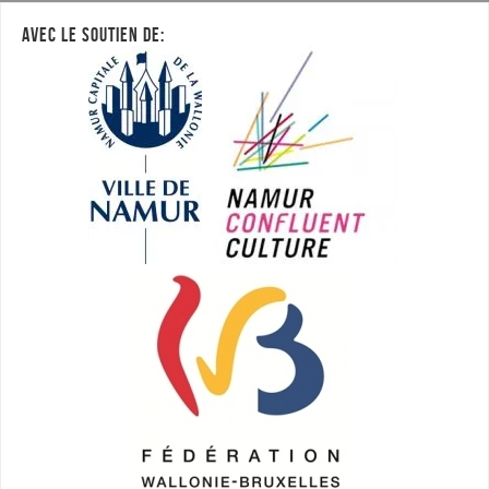
AVEC LE SOUTIEN DE: