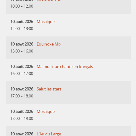
10:00
–
12:00
10 août 2026
Mosaique
12:00
–
13:00
10 août 2026
Equinoxe Mix
13:00
–
16:00
10 août 2026
Ma musique chante en français
16:00
–
17:00
10 août 2026
Salut les stars
17:00
–
18:00
10 août 2026
Mosaique
18:00
–
19:00
10 août 2026
L’Air du Large