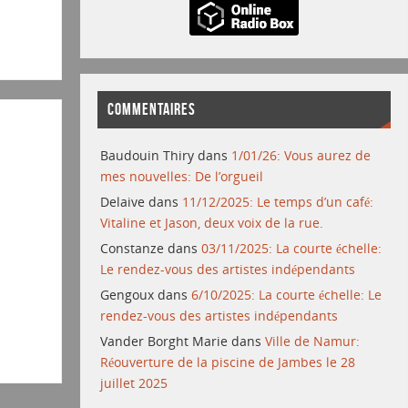
COMMENTAIRES
Baudouin Thiry
dans
1/01/26: Vous aurez de
mes nouvelles: De l’orgueil
Delaive
dans
11/12/2025: Le temps d’un café:
Vitaline et Jason, deux voix de la rue.
Constanze
dans
03/11/2025: La courte échelle:
Le rendez-vous des artistes indépendants
Gengoux
dans
6/10/2025: La courte échelle: Le
rendez-vous des artistes indépendants
Vander Borght Marie
dans
Ville de Namur:
Réouverture de la piscine de Jambes le 28
juillet 2025