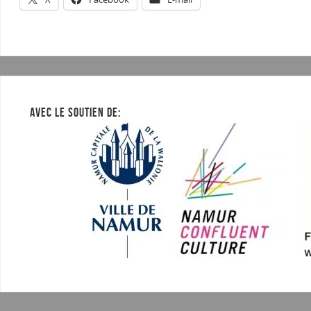
AVEC LE SOUTIEN DE: