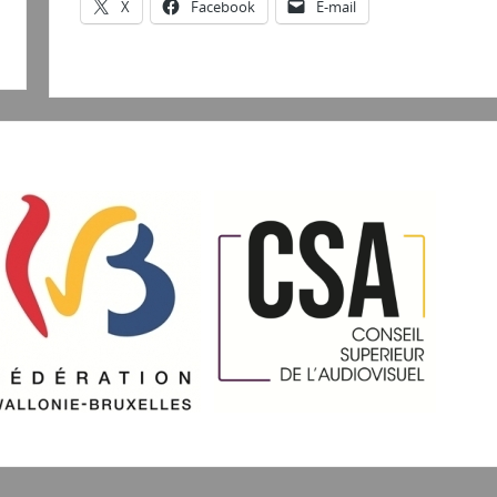
X
Facebook
E-mail