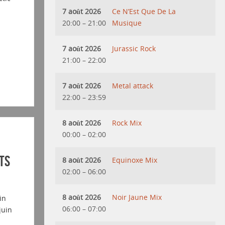
7 août 2026
Ce N’Est Que De La
20:00
–
21:00
Musique
7 août 2026
Jurassic Rock
21:00
–
22:00
7 août 2026
Metal attack
22:00
–
23:59
8 août 2026
Rock Mix
00:00
–
02:00
ts
8 août 2026
Equinoxe Mix
02:00
–
06:00
8 août 2026
Noir Jaune Mix
in
06:00
–
07:00
juin