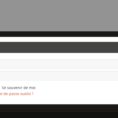
Se souvenir de moi
t de passe oublié ?