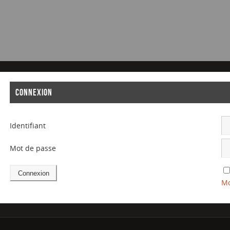
CONNEXION
Identifiant
Mot de passe
Mo