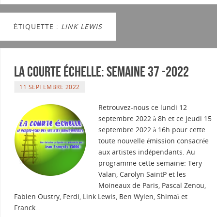
ÉTIQUETTE :
LINK LEWIS
La courte échelle: semaine 37 -2022
11 SEPTEMBRE 2022
Retrouvez-nous ce lundi 12
septembre 2022 à 8h et ce jeudi 15
septembre 2022 à 16h pour cette
toute nouvelle émission consacrée
aux artistes indépendants. Au
programme cette semaine: Tery
Valan, Carolyn SaintP et les
Moineaux de Paris, Pascal Zenou,
Fabien Oustry, Ferdi, Link Lewis, Ben Wylen, Shimaï et
Franck…