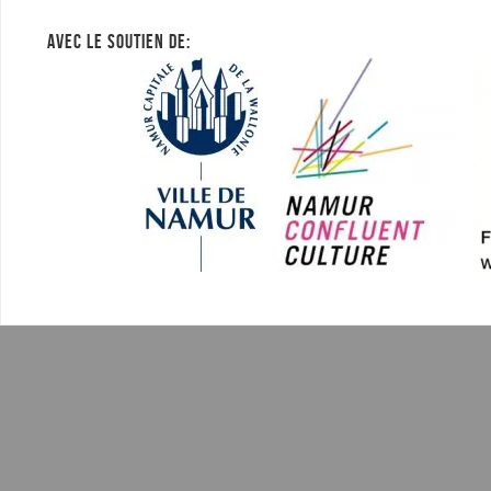
AVEC LE SOUTIEN DE: