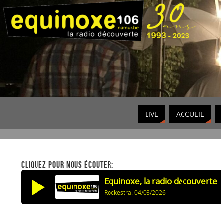
LIVE
ACCUEIL
CLIQUEZ POUR NOUS ÉCOUTER:
Equinoxe, la radio découverte
Rockestra: 04/08/2026