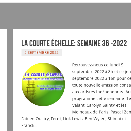
La courte échelle: semaine 36 -2022
5 SEPTEMBRE 2022
Retrouvez-nous ce lundi 5
septembre 2022 à 8h et ce jeu
septembre 2022 à 16h pour ce
toute nouvelle émission consa
aux artistes indépendants. Au
programme cette semaine: Te
Valant, Carolyn SaintP et les
Moineaux de Paris, Pascal Zen
Fabien Oustry, Ferdi, Link Lewis, Ben Wylen, Shimaï et
Franck…