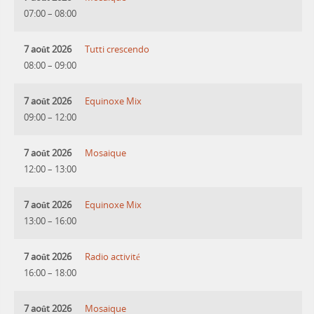
07:00
–
08:00
7 août 2026
Tutti crescendo
08:00
–
09:00
7 août 2026
Equinoxe Mix
09:00
–
12:00
7 août 2026
Mosaique
12:00
–
13:00
7 août 2026
Equinoxe Mix
13:00
–
16:00
7 août 2026
Radio activité
16:00
–
18:00
7 août 2026
Mosaique