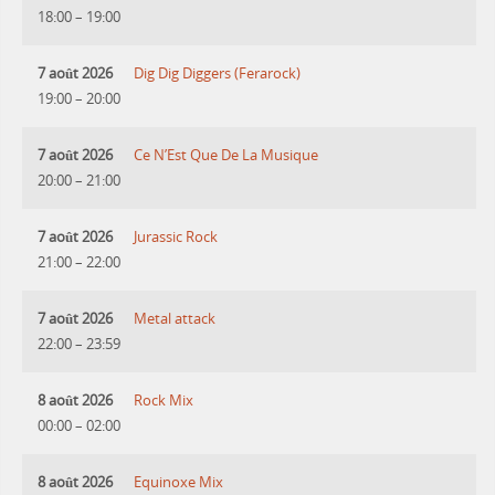
18:00
–
19:00
7 août 2026
Dig Dig Diggers (Ferarock)
19:00
–
20:00
7 août 2026
Ce N’Est Que De La Musique
20:00
–
21:00
7 août 2026
Jurassic Rock
21:00
–
22:00
7 août 2026
Metal attack
22:00
–
23:59
8 août 2026
Rock Mix
00:00
–
02:00
8 août 2026
Equinoxe Mix