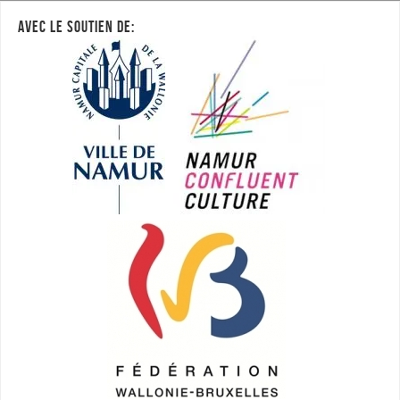
AVEC LE SOUTIEN DE: