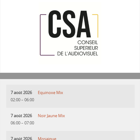
7 août 2026
Equinoxe Mix
02:00
–
06:00
7 août 2026
Noir Jaune Mix
06:00
–
07:00
7 août 2026
Mosaique