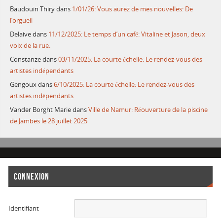
Baudouin Thiry
dans
1/01/26: Vous aurez de mes nouvelles: De
l’orgueil
Delaive
dans
11/12/2025: Le temps d’un café: Vitaline et Jason, deux
voix de la rue.
Constanze
dans
03/11/2025: La courte échelle: Le rendez-vous des
artistes indépendants
Gengoux
dans
6/10/2025: La courte échelle: Le rendez-vous des
artistes indépendants
Vander Borght Marie
dans
Ville de Namur: Réouverture de la piscine
de Jambes le 28 juillet 2025
CONNEXION
Identifiant