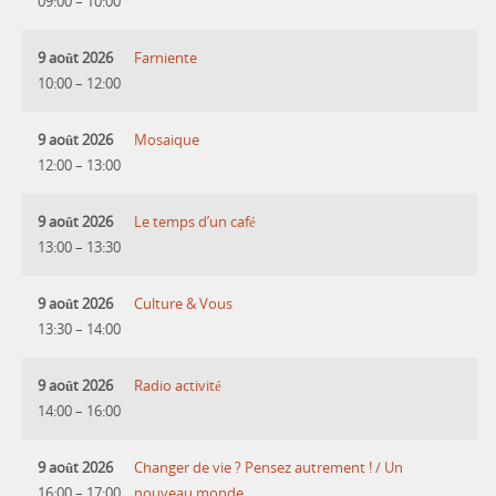
09:00
–
10:00
9 août 2026
Farniente
10:00
–
12:00
9 août 2026
Mosaique
12:00
–
13:00
9 août 2026
Le temps d’un café
13:00
–
13:30
9 août 2026
Culture & Vous
13:30
–
14:00
9 août 2026
Radio activité
14:00
–
16:00
9 août 2026
Changer de vie ? Pensez autrement ! / Un
16:00
–
17:00
nouveau monde