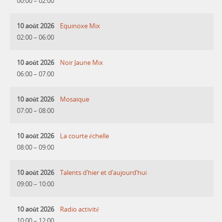
00:00
–
02:00
10 août 2026
Equinoxe Mix
02:00
–
06:00
10 août 2026
Noir Jaune Mix
06:00
–
07:00
10 août 2026
Mosaique
07:00
–
08:00
10 août 2026
La courte échelle
08:00
–
09:00
10 août 2026
Talents d’hier et d’aujourd’hui
09:00
–
10:00
10 août 2026
Radio activité
10:00
–
12:00