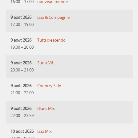
16:00
–
17:00
nouveau monde
9 août 2026
Jazz & Compagnie
17:00
–
19:00
9 août 2026
Tutti crescendo
19:00
–
20:00
9 août 2026
Sur le Vif
20:00
–
21:00
9 août 2026
Country Side
21:00
–
22:00
9 août 2026
Blues Mix
22:00
–
23:59
10 août 2026
Jazz Mix