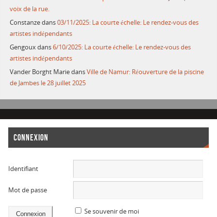
voix de la rue.
Constanze
dans
03/11/2025: La courte échelle: Le rendez-vous des
artistes indépendants
Gengoux
dans
6/10/2025: La courte échelle: Le rendez-vous des
artistes indépendants
Vander Borght Marie
dans
Ville de Namur: Réouverture de la piscine
de Jambes le 28 juillet 2025
CONNEXION
Identifiant
Mot de passe
Se souvenir de moi