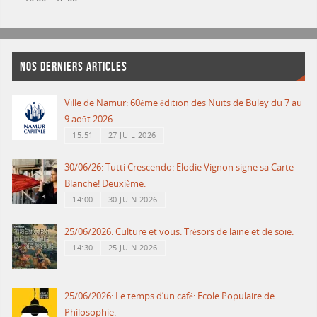
NOS DERNIERS ARTICLES
Ville de Namur: 60ème édition des Nuits de Buley du 7 au
9 août 2026.
15:51
27 JUIL 2026
30/06/26: Tutti Crescendo: Elodie Vignon signe sa Carte
Blanche! Deuxième.
14:00
30 JUIN 2026
25/06/2026: Culture et vous: Trésors de laine et de soie.
14:30
25 JUIN 2026
25/06/2026: Le temps d’un café: Ecole Populaire de
Philosophie.