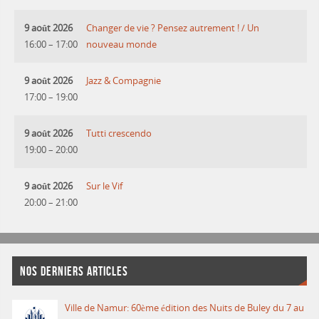
9 août 2026
Changer de vie ? Pensez autrement ! / Un
16:00
–
17:00
nouveau monde
9 août 2026
Jazz & Compagnie
17:00
–
19:00
9 août 2026
Tutti crescendo
19:00
–
20:00
9 août 2026
Sur le Vif
20:00
–
21:00
NOS DERNIERS ARTICLES
Ville de Namur: 60ème édition des Nuits de Buley du 7 au