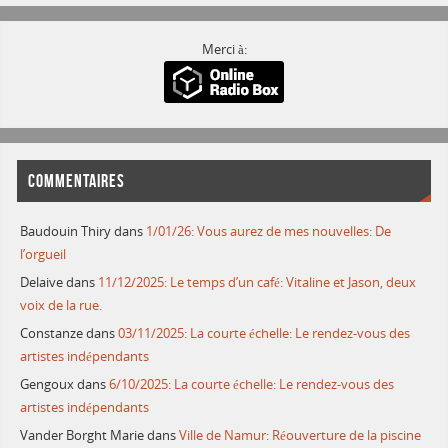
Merci à:
COMMENTAIRES
Baudouin Thiry
dans
1/01/26: Vous aurez de mes nouvelles: De
l’orgueil
Delaive
dans
11/12/2025: Le temps d’un café: Vitaline et Jason, deux
voix de la rue.
Constanze
dans
03/11/2025: La courte échelle: Le rendez-vous des
artistes indépendants
Gengoux
dans
6/10/2025: La courte échelle: Le rendez-vous des
artistes indépendants
Vander Borght Marie
dans
Ville de Namur: Réouverture de la piscine