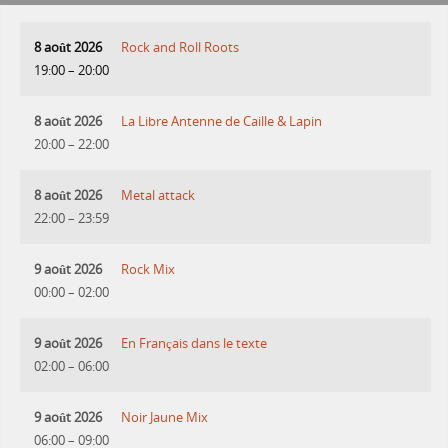
8 août 2026
Rock and Roll Roots
19:00
–
20:00
8 août 2026
La Libre Antenne de Caille & Lapin
20:00
–
22:00
8 août 2026
Metal attack
22:00
–
23:59
9 août 2026
Rock Mix
00:00
–
02:00
9 août 2026
En Français dans le texte
02:00
–
06:00
9 août 2026
Noir Jaune Mix
06:00
–
09:00