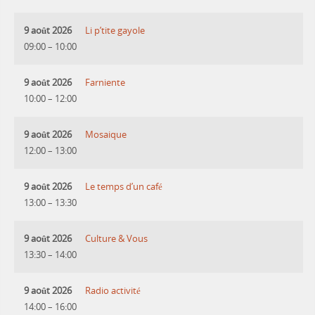
9 août 2026
Li p’tite gayole
09:00
–
10:00
9 août 2026
Farniente
10:00
–
12:00
9 août 2026
Mosaique
12:00
–
13:00
9 août 2026
Le temps d’un café
13:00
–
13:30
9 août 2026
Culture & Vous
13:30
–
14:00
9 août 2026
Radio activité
14:00
–
16:00