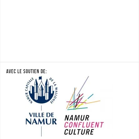
AVEC LE SOUTIEN DE: