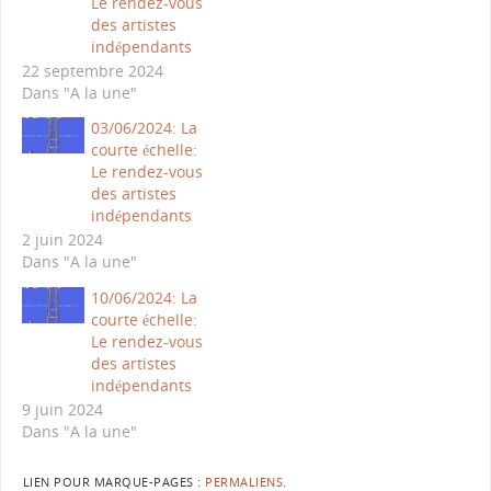
Le rendez-vous
des artistes
indépendants
22 septembre 2024
Dans "A la une"
03/06/2024: La
courte échelle:
Le rendez-vous
des artistes
indépendants
2 juin 2024
Dans "A la une"
10/06/2024: La
courte échelle:
Le rendez-vous
des artistes
indépendants
9 juin 2024
Dans "A la une"
LIEN POUR MARQUE-PAGES :
PERMALIENS
.