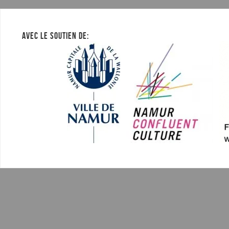
AVEC LE SOUTIEN DE: