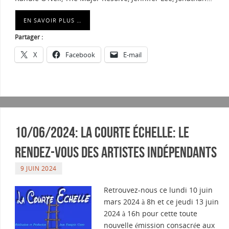
EN SAVOIR PLUS …
Partager :
X
Facebook
E-mail
10/06/2024: La courte échelle: Le
rendez-vous des artistes indépendants
9 JUIN 2024
Retrouvez-nous ce lundi 10 juin
mars 2024 à 8h et ce jeudi 13 juin
2024 à 16h pour cette toute
nouvelle émission consacrée aux