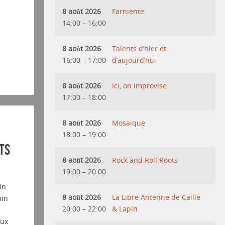
8 août 2026
Farniente
14:00
–
16:00
8 août 2026
Talents d’hier et
16:00
–
17:00
d’aujourd’hui
8 août 2026
Ici, on improvise
17:00
–
18:00
8 août 2026
Mosaique
18:00
–
19:00
ts
8 août 2026
Rock and Roll Roots
19:00
–
20:00
in
8 août 2026
La Libre Antenne de Caille
uin
20:00
–
22:00
& Lapin
aux