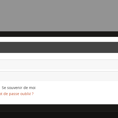
Se souvenir de moi
t de passe oublié ?