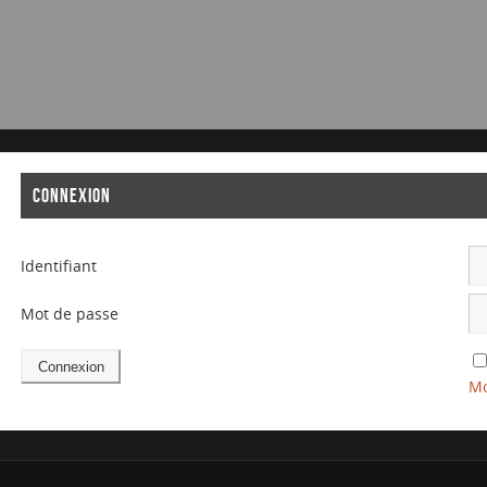
CONNEXION
Identifiant
Mot de passe
Mo