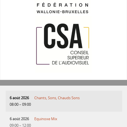
6 août 2026
Chants, Sons, Chauds Sons
08:00
–
09:00
6 août 2026
Equinoxe Mix
09:00
–
12:00