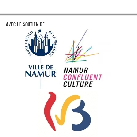
AVEC LE SOUTIEN DE: