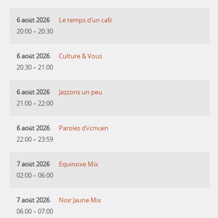
6 août 2026
Le temps d’un café
20:00
–
20:30
6 août 2026
Culture & Vous
20:30
–
21:00
6 août 2026
Jazzons un peu
21:00
–
22:00
6 août 2026
Paroles d’écrivain
22:00
–
23:59
7 août 2026
Equinoxe Mix
02:00
–
06:00
7 août 2026
Noir Jaune Mix
06:00
–
07:00