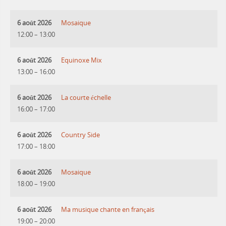
6 août 2026
Mosaique
12:00
–
13:00
6 août 2026
Equinoxe Mix
13:00
–
16:00
6 août 2026
La courte échelle
16:00
–
17:00
6 août 2026
Country Side
17:00
–
18:00
6 août 2026
Mosaique
18:00
–
19:00
6 août 2026
Ma musique chante en français
19:00
–
20:00