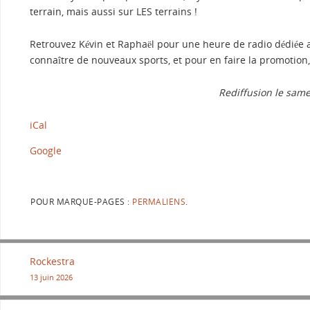
terrain, mais aussi sur LES terrains !
Retrouvez Kévin et Raphaël pour une heure de radio dédiée au
connaître de nouveaux sports, et pour en faire la promotion
Rediffusion le sam
iCal
Google
POUR MARQUE-PAGES :
PERMALIENS
.
Rockestra
13 juin 2026