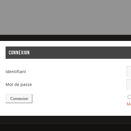
CONNEXION
Identifiant
Mot de passe
Mo