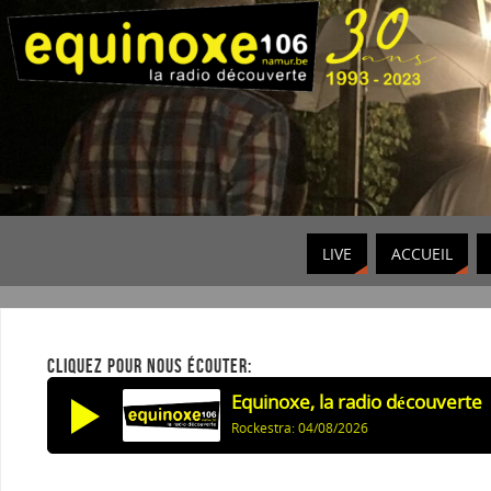
LIVE
ACCUEIL
CLIQUEZ POUR NOUS ÉCOUTER:
Equinoxe, la radio découverte
Rockestra: 04/08/2026