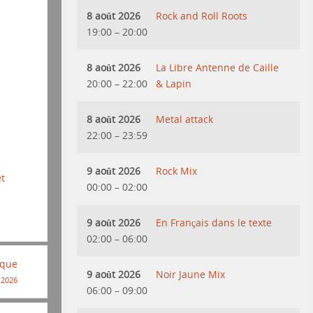
8 août 2026
Rock and Roll Roots
19:00
–
20:00
8 août 2026
La Libre Antenne de Caille
20:00
–
22:00
& Lapin
8 août 2026
Metal attack
22:00
–
23:59
9 août 2026
Rock Mix
et
00:00
–
02:00
9 août 2026
En Français dans le texte
02:00
–
06:00
ique
9 août 2026
Noir Jaune Mix
 2026
06:00
–
09:00