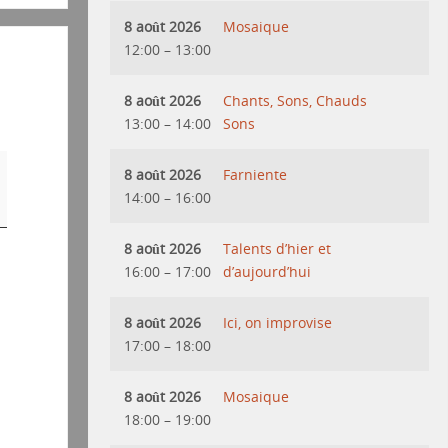
8 août 2026
Mosaique
12:00
–
13:00
8 août 2026
Chants, Sons, Chauds
13:00
–
14:00
Sons
8 août 2026
Farniente
14:00
–
16:00
8 août 2026
Talents d’hier et
16:00
–
17:00
d’aujourd’hui
8 août 2026
Ici, on improvise
17:00
–
18:00
8 août 2026
Mosaique
18:00
–
19:00