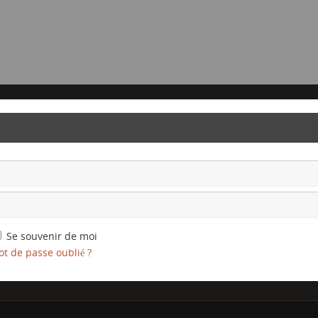
Se souvenir de moi
t de passe oublié ?