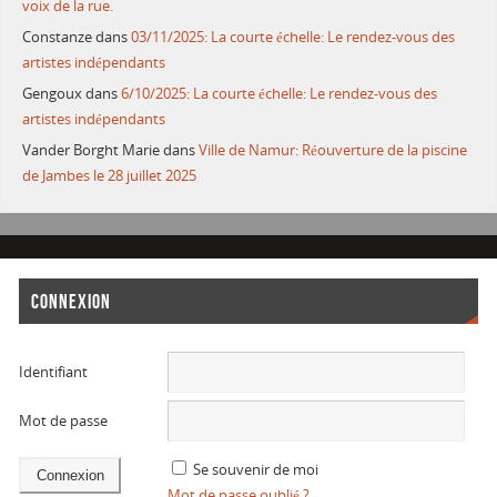
voix de la rue.
Constanze
dans
03/11/2025: La courte échelle: Le rendez-vous des
artistes indépendants
Gengoux
dans
6/10/2025: La courte échelle: Le rendez-vous des
artistes indépendants
Vander Borght Marie
dans
Ville de Namur: Réouverture de la piscine
de Jambes le 28 juillet 2025
CONNEXION
Identifiant
Mot de passe
Se souvenir de moi
Mot de passe oublié ?