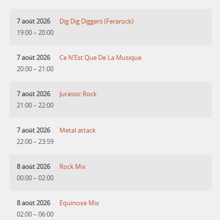
7 août 2026
Dig Dig Diggers (Ferarock)
19:00
–
20:00
7 août 2026
Ce N’Est Que De La Musique
20:00
–
21:00
7 août 2026
Jurassic Rock
21:00
–
22:00
7 août 2026
Metal attack
22:00
–
23:59
8 août 2026
Rock Mix
00:00
–
02:00
8 août 2026
Equinoxe Mix
02:00
–
06:00