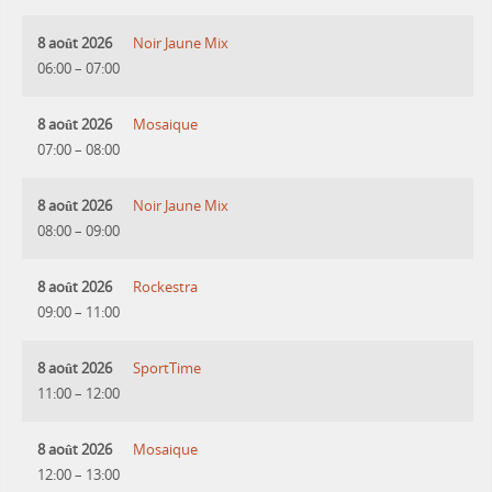
8 août 2026
Noir Jaune Mix
06:00
–
07:00
8 août 2026
Mosaique
07:00
–
08:00
8 août 2026
Noir Jaune Mix
08:00
–
09:00
8 août 2026
Rockestra
09:00
–
11:00
8 août 2026
SportTime
11:00
–
12:00
8 août 2026
Mosaique
12:00
–
13:00