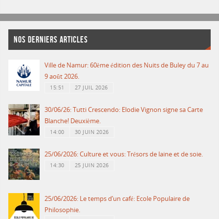
NOS DERNIERS ARTICLES
Ville de Namur: 60ème édition des Nuits de Buley du 7 au
9 août 2026.
15:51
27 JUIL 2026
30/06/26: Tutti Crescendo: Elodie Vignon signe sa Carte
Blanche! Deuxième.
14:00
30 JUIN 2026
25/06/2026: Culture et vous: Trésors de laine et de soie.
14:30
25 JUIN 2026
25/06/2026: Le temps d’un café: Ecole Populaire de
Philosophie.