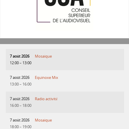
7 août 2026
Mosaique
12:00
–
13:00
7 août 2026
Equinoxe Mix
13:00
–
16:00
7 août 2026
Radio activité
16:00
–
18:00
7 août 2026
Mosaique
18:00
–
19:00