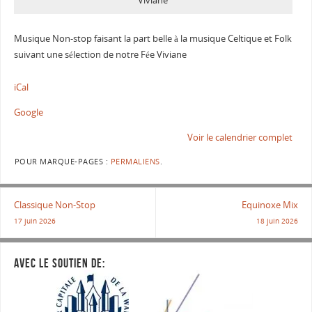
Viviane
Musique Non-stop faisant la part belle à la musique Celtique et Folk
suivant une sélection de notre Fée Viviane
iCal
Google
Voir le calendrier complet
POUR MARQUE-PAGES :
PERMALIENS
.
Classique Non-Stop
Equinoxe Mix
17 juin 2026
18 juin 2026
AVEC LE SOUTIEN DE: