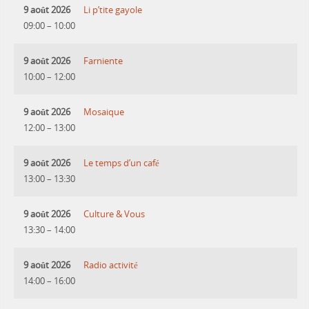
9 août 2026
Li p’tite gayole
09:00
–
10:00
9 août 2026
Farniente
10:00
–
12:00
9 août 2026
Mosaique
12:00
–
13:00
9 août 2026
Le temps d’un café
13:00
–
13:30
9 août 2026
Culture & Vous
13:30
–
14:00
9 août 2026
Radio activité
14:00
–
16:00