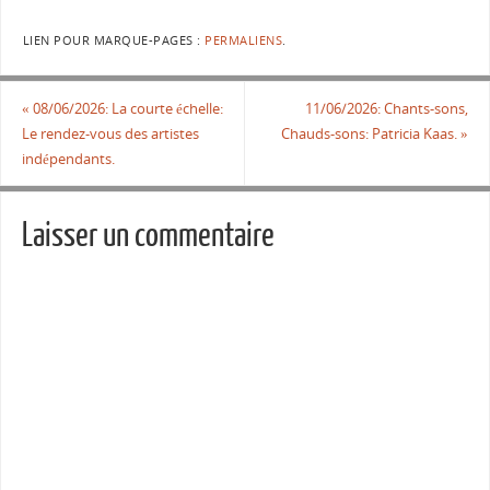
LIEN POUR MARQUE-PAGES :
PERMALIENS
.
«
08/06/2026: La courte échelle:
11/06/2026: Chants-sons,
Le rendez-vous des artistes
Chauds-sons: Patricia Kaas.
»
indépendants.
Laisser un commentaire