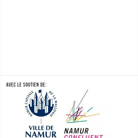
AVEC LE SOUTIEN DE: