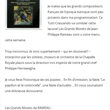
Je réalise que les grands compositeurs
français de l’époque baroque sont peu
présents dans ma programmation. Ce
Tutti Crescendo va combler cette
lacune! Les Grands Motets de Jean-
Philippe Rameau sont à votre menu
cette semaine.
Trop méconnus, ils sont superbement – qui en douterait? –
interprétés par les solistes, choeurs et orchestre de la Chapelle
Royale placés sous la direction très inspirée de notre grand chef
Philippe Herreweghe.
Je vous ferai l’historique de ces pépites… En fin d’émission, la fable “Le
papillon et le violoncelle”, une fable d’actualité… En vous souhaitant
une délicieuse découverte.
Les Grands Motets de RAMEAU…