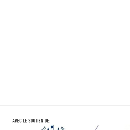
AVEC LE SOUTIEN DE: