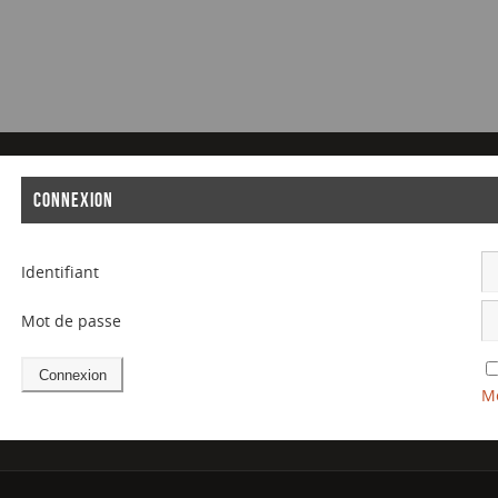
CONNEXION
Identifiant
Mot de passe
Mo