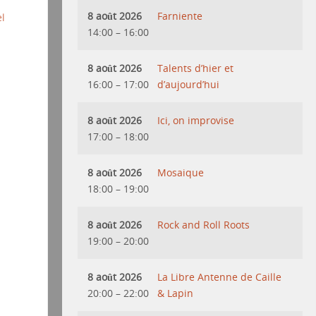
8 août 2026
Farniente
el
14:00
–
16:00
8 août 2026
Talents d’hier et
16:00
–
17:00
d’aujourd’hui
8 août 2026
Ici, on improvise
17:00
–
18:00
8 août 2026
Mosaique
18:00
–
19:00
8 août 2026
Rock and Roll Roots
19:00
–
20:00
8 août 2026
La Libre Antenne de Caille
20:00
–
22:00
& Lapin