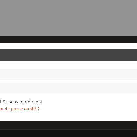
Se souvenir de moi
t de passe oublié ?