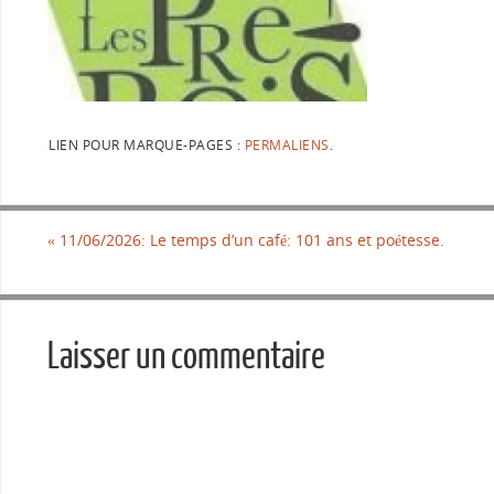
LIEN POUR MARQUE-PAGES :
PERMALIENS
.
«
11/06/2026: Le temps d’un café: 101 ans et poétesse.
Laisser un commentaire