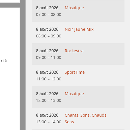
8 août 2026
Mosaique
07:00
–
08:00
8 août 2026
Noir Jaune Mix
08:00
–
09:00
8 août 2026
Rockestra
09:00
–
11:00
ri à
8 août 2026
SportTime
11:00
–
12:00
8 août 2026
Mosaique
12:00
–
13:00
8 août 2026
Chants, Sons, Chauds
13:00
–
14:00
Sons