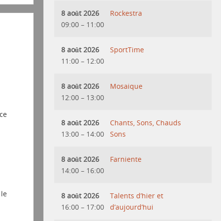
8 août 2026
Rockestra
09:00
–
11:00
8 août 2026
SportTime
11:00
–
12:00
8 août 2026
Mosaique
12:00
–
13:00
s
nce
8 août 2026
Chants, Sons, Chauds
13:00
–
14:00
Sons
8 août 2026
Farniente
14:00
–
16:00
 le
8 août 2026
Talents d’hier et
16:00
–
17:00
d’aujourd’hui