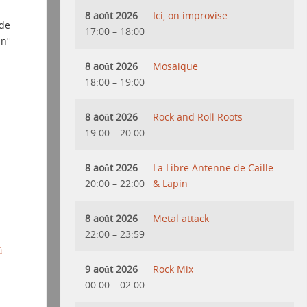
8 août 2026
Ici, on improvise
 de
17:00
–
18:00
 n°
8 août 2026
Mosaique
18:00
–
19:00
8 août 2026
Rock and Roll Roots
19:00
–
20:00
8 août 2026
La Libre Antenne de Caille
20:00
–
22:00
& Lapin
8 août 2026
Metal attack
22:00
–
23:59
à
9 août 2026
Rock Mix
00:00
–
02:00