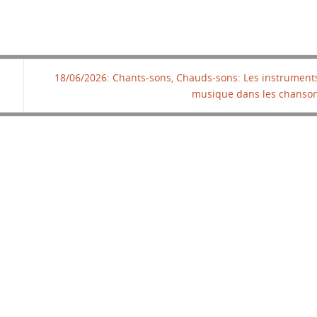
18/06/2026: Chants-sons, Chauds-sons: Les instrument
musique dans les chanso