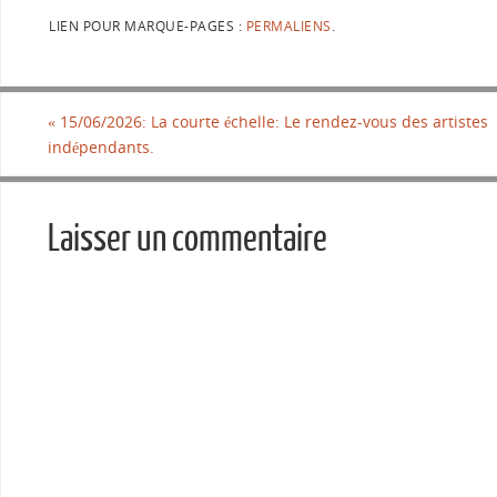
LIEN POUR MARQUE-PAGES :
PERMALIENS
.
«
15/06/2026: La courte échelle: Le rendez-vous des artistes
indépendants.
Laisser un commentaire