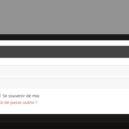
Se souvenir de moi
t de passe oublié ?