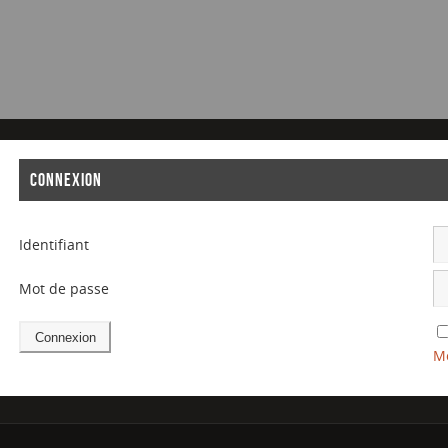
CONNEXION
Identifiant
Mot de passe
Mo