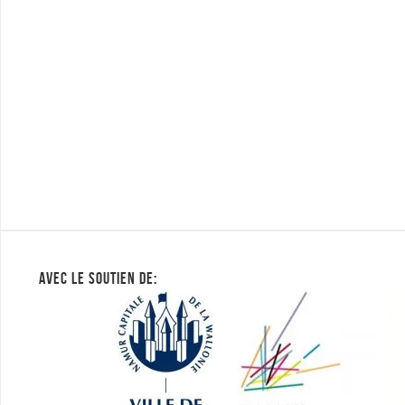
AVEC LE SOUTIEN DE: