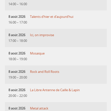
14:00
–
16:00
8 août 2026
Talents d’hier et d’aujourd’hui
16:00
–
17:00
8 août 2026
Ici, on improvise
17:00
–
18:00
8 août 2026
Mosaique
18:00
–
19:00
8 août 2026
Rock and Roll Roots
19:00
–
20:00
8 août 2026
La Libre Antenne de Caille & Lapin
20:00
–
22:00
8 août 2026
Metal attack