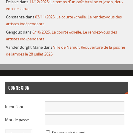
Delaive
dans
11/12/2025: Le temps d’un café: Vitaline et Jason, deux
voix de la rue.
Constanze
dans
03/11/2025: La courte échelle: Le rendez-vous des
artistes indépendants
Gengoux
dans
6/10/2025: La courte échelle: Le rendez-vous des
artistes indépendants
Vander Borght Marie
dans
Ville de Namur: Réouverture de la piscine
de Jambes le 28 juillet 2025
CONNEXION
Identifiant
Mot de passe
Se souvenir de moi