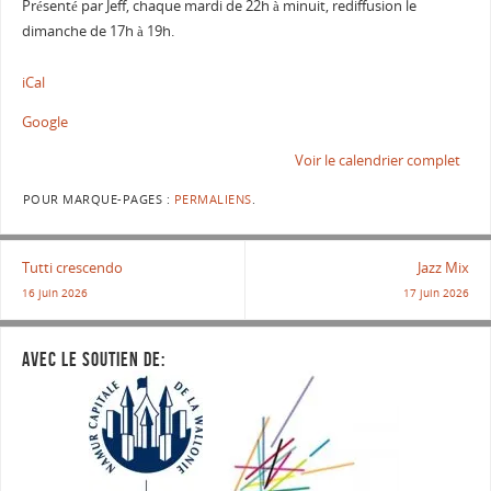
Présenté par Jeff, chaque mardi de 22h à minuit, rediffusion le
dimanche de 17h à 19h.
iCal
Google
Voir le calendrier complet
POUR MARQUE-PAGES :
PERMALIENS
.
Tutti crescendo
Jazz Mix
16 juin 2026
17 juin 2026
AVEC LE SOUTIEN DE: