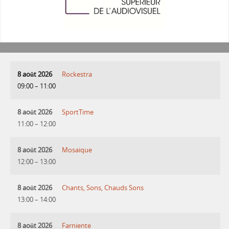
8 août 2026
Rockestra
09:00
–
11:00
8 août 2026
SportTime
11:00
–
12:00
8 août 2026
Mosaique
12:00
–
13:00
8 août 2026
Chants, Sons, Chauds Sons
13:00
–
14:00
8 août 2026
Farniente