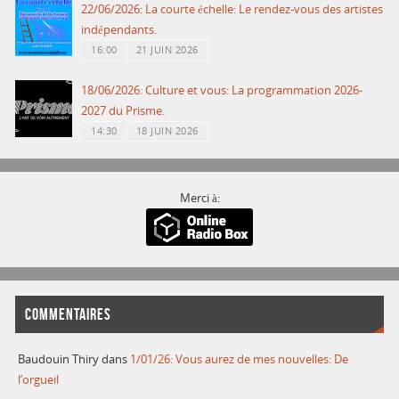
22/06/2026: La courte échelle: Le rendez-vous des artistes
indépendants.
16:00
21 JUIN 2026
18/06/2026: Culture et vous: La programmation 2026-
2027 du Prisme.
14:30
18 JUIN 2026
Merci à:
COMMENTAIRES
Baudouin Thiry
dans
1/01/26: Vous aurez de mes nouvelles: De
l’orgueil