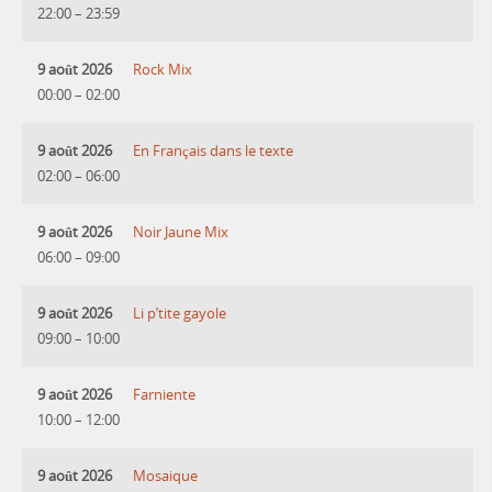
22:00
–
23:59
9 août 2026
Rock Mix
00:00
–
02:00
9 août 2026
En Français dans le texte
02:00
–
06:00
9 août 2026
Noir Jaune Mix
06:00
–
09:00
9 août 2026
Li p’tite gayole
09:00
–
10:00
9 août 2026
Farniente
10:00
–
12:00
9 août 2026
Mosaique