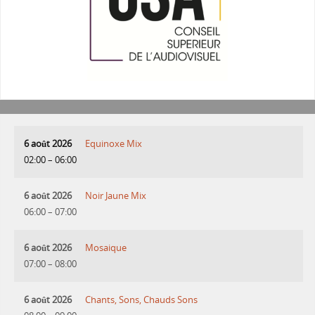
6 août 2026
Equinoxe Mix
02:00
–
06:00
6 août 2026
Noir Jaune Mix
06:00
–
07:00
6 août 2026
Mosaique
07:00
–
08:00
6 août 2026
Chants, Sons, Chauds Sons