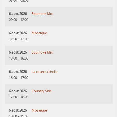
08:00
–
09:00
6 août 2026
Equinoxe Mix
09:00
–
12:00
6 août 2026
Mosaique
12:00
–
13:00
6 août 2026
Equinoxe Mix
13:00
–
16:00
6 août 2026
La courte échelle
16:00
–
17:00
6 août 2026
Country Side
17:00
–
18:00
6 août 2026
Mosaique
18:00
–
19:00