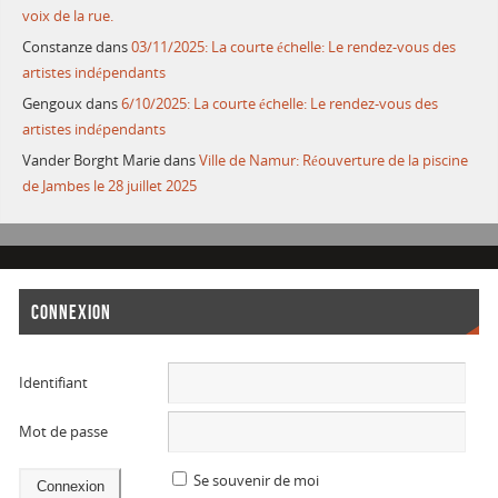
voix de la rue.
Constanze
dans
03/11/2025: La courte échelle: Le rendez-vous des
artistes indépendants
Gengoux
dans
6/10/2025: La courte échelle: Le rendez-vous des
artistes indépendants
Vander Borght Marie
dans
Ville de Namur: Réouverture de la piscine
de Jambes le 28 juillet 2025
CONNEXION
Identifiant
Mot de passe
Se souvenir de moi