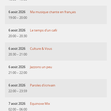
6 août 2026
Ma musique chante en français
19:00
–
20:00
6 août 2026
Le temps d’un café
20:00
–
20:30
6 août 2026
Culture & Vous
20:30
–
21:00
6 août 2026
Jazzons un peu
21:00
–
22:00
6 août 2026
Paroles d’écrivain
22:00
–
23:59
7 août 2026
Equinoxe Mix
02:00
–
06:00