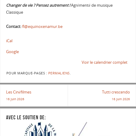
Changer de vie ? Pensez autrement !
Agrémenté de musique
Classique
Contact:
fl@equinoxenamur.be
iCal
Google
Voir le calendrier complet
POUR MARQUE-PAGES :
PERMALIENS
.
Les Cinéfilmes
Tutti crescendo
16 juin 2026
16 juin 2026
AVEC LE SOUTIEN DE: