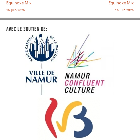
Equinoxe Mix
Equinoxe Mix
16 juin 2026
16 juin 2026
AVEC LE SOUTIEN DE: