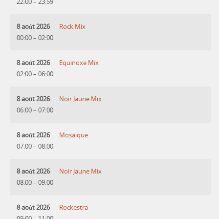
22:00
–
23:59
8 août 2026
Rock Mix
00:00
–
02:00
8 août 2026
Equinoxe Mix
02:00
–
06:00
8 août 2026
Noir Jaune Mix
06:00
–
07:00
8 août 2026
Mosaique
07:00
–
08:00
8 août 2026
Noir Jaune Mix
08:00
–
09:00
8 août 2026
Rockestra
09:00
–
11:00