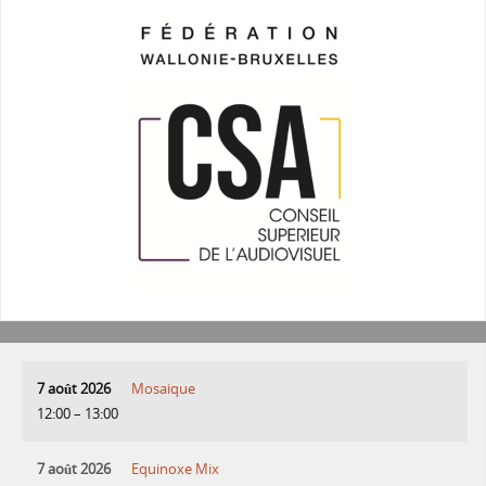
7 août 2026
Mosaique
12:00
–
13:00
7 août 2026
Equinoxe Mix