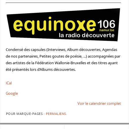
Condensé des capsules (Interviews, Album découvertes, Agendas
de nos partenaires, Petites goutes de poésie, ...) accompagnées par
des artistes de la Fédération Wallonie-Bruxelles et des titres ayant
été présentés lors d’Albums découvertes.
iCal
Google
Voir le calendrier complet
POUR MARQUE-PAGES :
PERMALIENS
.