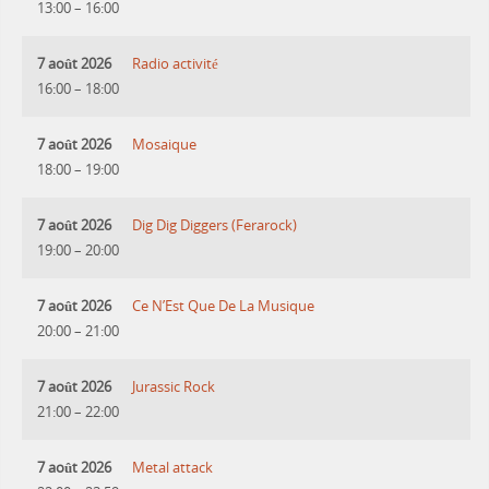
13:00
–
16:00
7 août 2026
Radio activité
16:00
–
18:00
7 août 2026
Mosaique
18:00
–
19:00
7 août 2026
Dig Dig Diggers (Ferarock)
19:00
–
20:00
7 août 2026
Ce N’Est Que De La Musique
20:00
–
21:00
7 août 2026
Jurassic Rock
21:00
–
22:00
7 août 2026
Metal attack