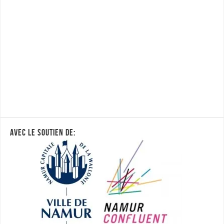
AVEC LE SOUTIEN DE: