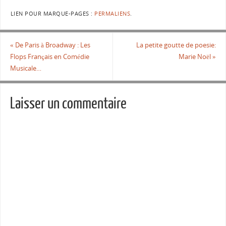
LIEN POUR MARQUE-PAGES :
PERMALIENS
.
«
De Paris à Broadway : Les
La petite goutte de poesie:
Flops Français en Comédie
Marie Noël
»
Musicale…
Laisser un commentaire