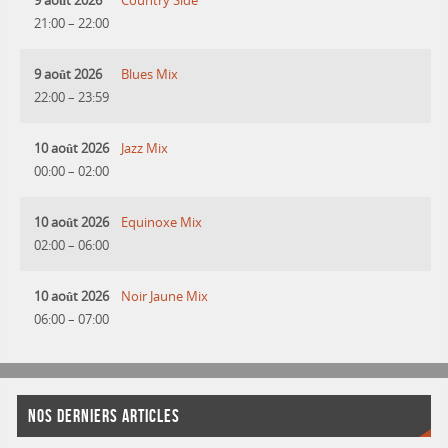
9 août 2026
Country Side
21:00
–
22:00
9 août 2026
Blues Mix
22:00
–
23:59
10 août 2026
Jazz Mix
00:00
–
02:00
10 août 2026
Equinoxe Mix
02:00
–
06:00
10 août 2026
Noir Jaune Mix
06:00
–
07:00
NOS DERNIERS ARTICLES