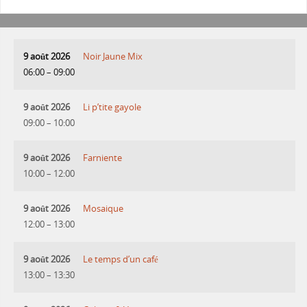
9 août 2026
Noir Jaune Mix
06:00
–
09:00
9 août 2026
Li p’tite gayole
09:00
–
10:00
9 août 2026
Farniente
10:00
–
12:00
9 août 2026
Mosaique
12:00
–
13:00
9 août 2026
Le temps d’un café
13:00
–
13:30