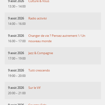
9 août 2026
Culture & Vous
13:30
–
14:00
9 août 2026
Radio activité
14:00
–
16:00
9 août 2026
Changer de vie ? Pensez autrement ! / Un
16:00
–
17:00
nouveau monde
9 août 2026
Jazz & Compagnie
17:00
–
19:00
9 août 2026
Tutti crescendo
19:00
–
20:00
9 août 2026
Sur le Vif
20:00
–
21:00